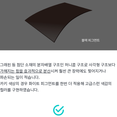
그래핀 등 첨단 소재의 분자배열 구조인 허니콤 구조로 사각형 구조보다
가해지는 힘을 효과적으로 분산
시켜 훨씬 큰 장력에도 찢어지거나
파손되는 일이 적습니다.
카키 색상의 경우 화이트 피그먼트를 한번 더 적용해 고급스런 색감의
컬러를 구현하였습니다.