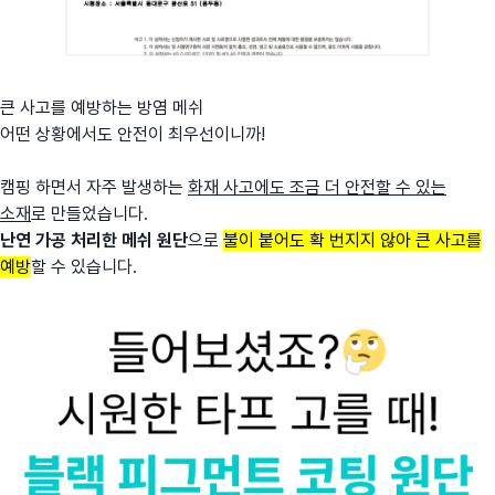
큰 사고를 예방하는 방염 메쉬
어떤 상황에서도 안전이 최우선이니까!
캠핑 하면서 자주 발생하는
화재 사고에도 조금 더 안전할 수 있는
소재
로 만들었습니다.
난연 가공 처리한 메쉬 원단
으로
불이 붙어도 확 번지지 않아 큰 사고를
예방
할 수 있습니다.