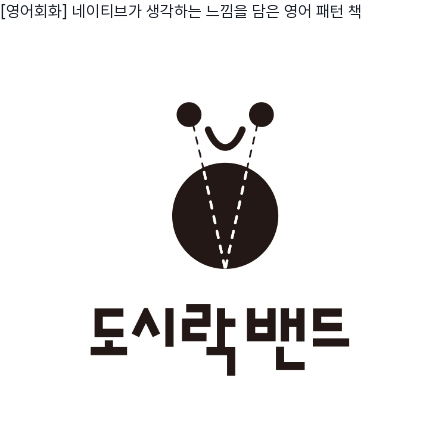
[영어회화] 네이티브가 생각하는 느낌을 담은 영어 패턴 책