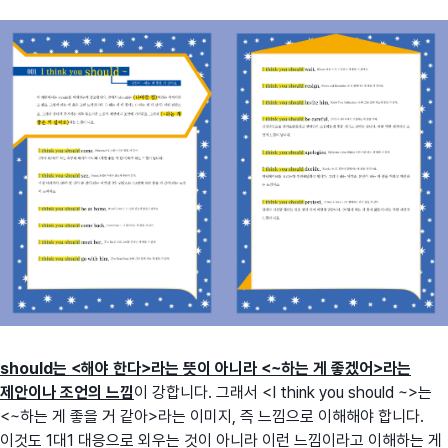
should는 <해야 한다>라는 뜻이 아니라 <~하는 게 좋겠어>라는
제안이나 조언의 느낌
이 강합니다. 그래서 <I think you should ~>는
<~하는 게 좋을 거 같아>라는 이미지, 즉 느낌으로 이해해야 합니다.
이것도 1대1 대응으로 외우는 것이 아니라 이런 느낌이라고 이해하는 게