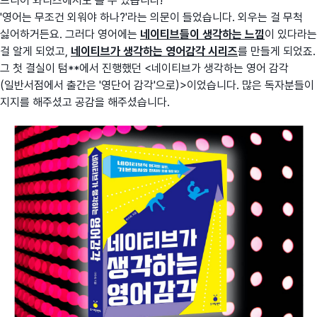
드디어 와디즈에서도 볼 수 있습니다!
'영어는 무조건 외워야 하나?'라는 의문이 들었습니다. 외우는 걸 무척
싫어하거든요. 그러다 영어에는
네이티브들이 생각하는 느낌
이 있다라는
걸 알게 되었고,
네이티브가 생각하는 영어감각 시리즈
를 만들게 되었죠.
그 첫 결실이 텀**에서 진행했던 <네이티브가 생각하는 영어 감각
(일반서점에서 출간은 '영단어 감각'으로)>이었습니다. 많은 독자분들이
지지를 해주셨고 공감을 해주셨습니다.