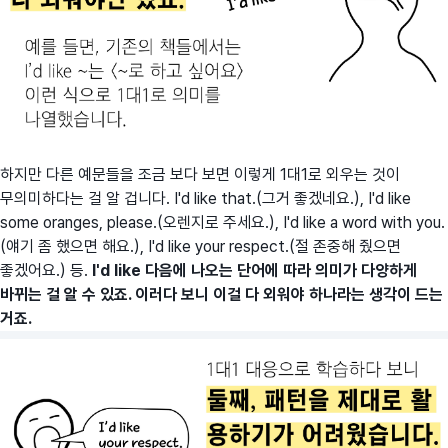
하지만 다른 예문들을 조금 보다 보면 이렇게 1대1로 외우는 것이
무의미하다는 걸 알 겁니다. I'd like that.(그거 좋겠네요.), I'd like
some oranges, please.(오렌지로 주세요.), I'd like a word with you.
(얘기 좀 했으면 해요.), I'd like your respect.(절 존중해 줬으면
좋겠어요.) 등.
I'd like 다음에 나오는 단어에 따라 의미가 다양하게
바뀌는 걸 알 수 있죠. 이러다 보니 이걸 다 외워야 하나라는 생각이 드는
거죠.