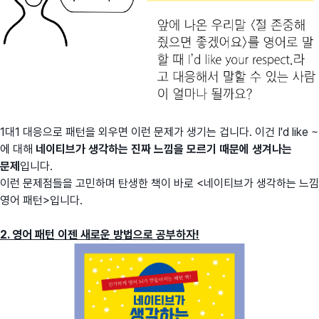
1대1 대응으로 패턴을 외우면 이런 문제가 생기는 겁니다. 이건 I'd like ~
에 대해
네이티브가 생각하는 진짜 느낌을 모르기 때문에 생겨나는
문제
입니다.
이런 문제점들을 고민하며 탄생한 책이 바로 <네이티브가 생각하는 느낌
영어 패턴>입니다.
2. 영어 패턴 이젠 새로운 방법으로 공부하자!