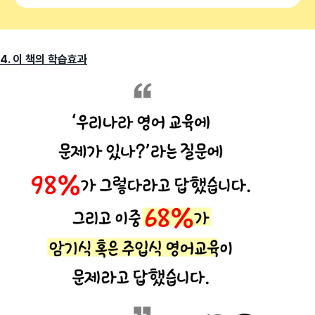
4. 이 책의 학습효과