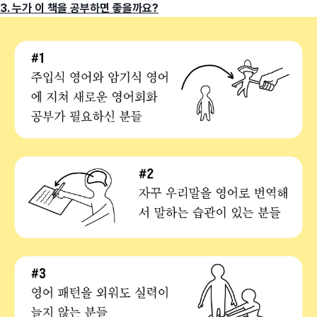
3. 누가 이 책을 공부하면 좋을까요?