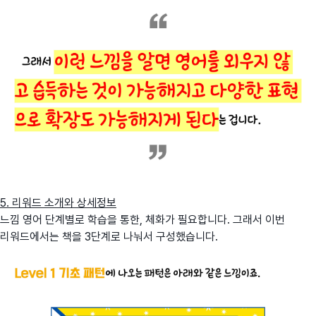
5. 리워드 소개와 상세정보
느낌 영어 단계별로 학습을 통한, 체화가 필요합니다. 그래서 이번
리워드에서는 책을 3단계로 나눠서 구성했습니다.