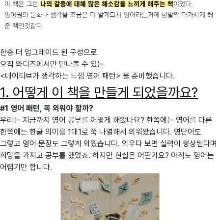
한층 더 업그레이드 된 구성으로
오직 와디즈에서만 만나볼 수 있는
<네이티브가 생각하는 느낌 영어 패턴> 을 준비했습니다.
1. 어떻게 이 책을 만들게 되었을까요?
#1 영어 패턴, 꼭 외워야 할까?
우리는 지금까지 영어 공부를 어떻게 해왔나요? 한쪽에는 영어를 다른
한쪽에는 한글 의미를 1대1로 쭉 나열해서 외워왔습니다. 영단어도
그렇고 영어 문장도 그렇게 외웠습니다. 외우다 보면 실력이 향상된다며
희망을 가지고 공부를 했었죠. 하지만 현실은 어떤가요? 아직도 영어는
어렵기만 합니다.