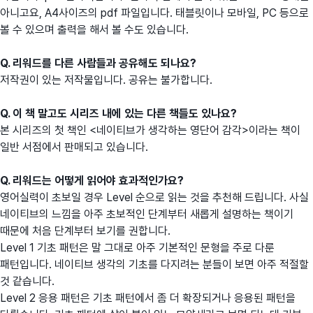
아니고요, A4사이즈의 pdf 파일입니다. 태블릿이나 모바일, PC 등으로
볼 수 있으며 출력을 해서 볼 수도 있습니다.
Q. 리워드를 다른 사람들과 공유해도 되나요?
저작권이 있는 저작물입니다. 공유는 불가합니다.
Q. 이 책 말고도 시리즈 내에 있는 다른 책들도 있나요?
본 시리즈의 첫 책인 <네이티브가 생각하는 영단어 감각>이라는 책이
일반 서점에서 판매되고 있습니다.
Q. 리워드는 어떻게 읽어야 효과적인가요?
영어실력이 초보일 경우 Level 순으로 읽는 것을 추천해 드립니다. 사실
네이티브의 느낌을 아주 초보적인 단계부터 새롭게 설명하는 책이기
때문에 처음 단계부터 보기를 권합니다.
Level 1 기초 패턴은 말 그대로 아주 기본적인 문형을 주로 다룬
패턴입니다. 네이티브 생각의 기초를 다지려는 분들이 보면 아주 적절할
것 같습니다.
Level 2 응용 패턴은 기초 패턴에서 좀 더 확장되거나 응용된 패턴을