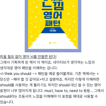
외울 필요 없이 영어 뇌를 만들면 된다!
그래서 기획하게 된 책이 이 책이죠. 네이티브가 생각하는 느낌과
생각대로 영어 패턴을 이해하는 겁니다.
<I think you should ~> 패턴을 예로 들어볼게요. 기존 책에서는 <
당신은 ~해야 할 것 같아요>라고 설명하죠. 하지만 이렇게 이해하면
should를 사용하는 게 틀리기도 하지만 should 대신 쓸 수 있는 영어
표현이 너무 많아지게 됩니다. must, have to, need to 등등... 그래서
should라는 조동사의 느낌을 이해해야 이 표현을 제대로 사용할 수
있습니다.