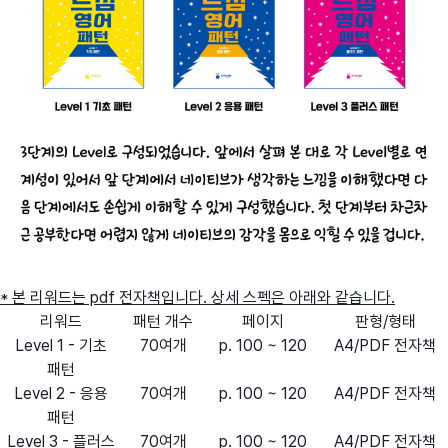
* 본 리워드는 pdf 전자책입니다. 상세 스펙은 아래와 같습니다.
리워드
패턴 개수
페이지
판형/형태
Level 1 - 기초
70여개
p. 100 ~ 120
A4/PDF 전자책
패턴
Level 2 - 응용
70여개
p. 100 ~ 120
A4/PDF 전자책
패턴
Level 3 - 플러스
70여개
p. 100 ~ 120
A4/PDF 전자책