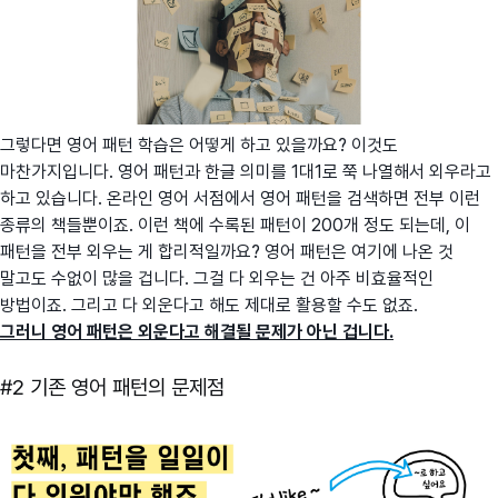
그렇다면 영어 패턴 학습은 어떻게 하고 있을까요? 이것도
마찬가지입니다. 영어 패턴과 한글 의미를 1대1로 쭉 나열해서 외우라고
하고 있습니다. 온라인 영어 서점에서 영어 패턴을 검색하면 전부 이런
종류의 책들뿐이죠. 이런 책에 수록된 패턴이 200개 정도 되는데, 이
패턴을 전부 외우는 게 합리적일까요? 영어 패턴은 여기에 나온 것
말고도 수없이 많을 겁니다. 그걸 다 외우는 건 아주 비효율적인
방법이죠. 그리고 다 외운다고 해도 제대로 활용할 수도 없죠.
그러니 영어 패턴은 외운다고 해결될 문제가 아닌 겁니다.
#2 기존 영어 패턴의 문제점