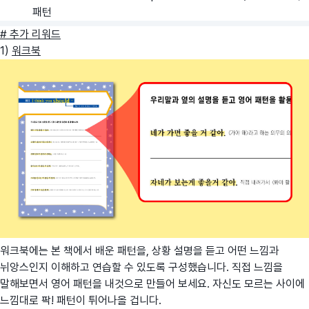
패턴
# 추가 리워드
1)
워크북
워크북에는 본 책에서 배운 패턴을, 상황 설명을 듣고 어떤 느낌과
뉘앙스인지 이해하고 연습할 수 있도록 구성했습니다. 직접 느낌을
말해보면서 영어 패턴을 내것으로 만들어 보세요. 자신도 모르는 사이에
느낌대로 팍! 패턴이 튀어나올 겁니다.