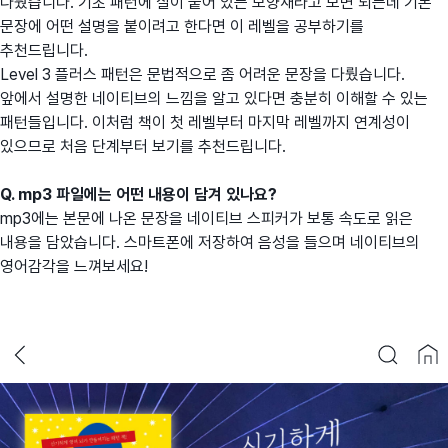
다뤘습니다. 기초 패턴에 살이 붙어 있는 모양새라고 보면 되는데 기본
문장에 어떤 설명을 붙이려고 한다면 이 레벨을 공부하기를
추천드립니다.
Level 3 플러스 패턴은 문법적으로 좀 어려운 문장을 다뤘습니다.
앞에서 설명한 네이티브의 느낌을 알고 있다면 충분히 이해할 수 있는
패턴들입니다. 이처럼 책이 첫 레벨부터 마지막 레벨까지 연계성이
있으므로 처음 단계부터 보기를 추천드립니다.
Q. mp3 파일에는 어떤 내용이 담겨 있나요?
mp3에는 본문에 나온 문장을 네이티브 스피커가 보통 속도로 읽은
내용을 담았습니다. 스마트폰에 저장하여 음성을 들으며 네이티브의
영어감각을 느껴보세요!