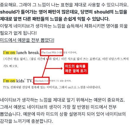
중요해요. 그래야 그 느낌이 나는 표현을 제대로 사용할 수 있으니까요.
should가 들어가는 영어 패턴이 많은데요, 당연히 should의 느낌을
제대로 알면 다른 패턴들의 느낌을 손쉽게 익힐 수 있답니다.
이렇게 네이티브가 생각하는 느낌을 습득해서 체화시키면 영어를 외울
필요가 없게 됩니다!
미드에서 예문을 전부 뽑았다!
네이티브가 생각하는 느낌을 제대로 알기 위해서는 예문이 중요하죠.
그래서 예문도 네이티브의 생각이 가장 잘 반영된 미드에서 전부
뽑았습니다. 예문에 따라 미드의 상황 설명까지 되어 있어 네이티브의
감각을 느끼기에 충분합니다.