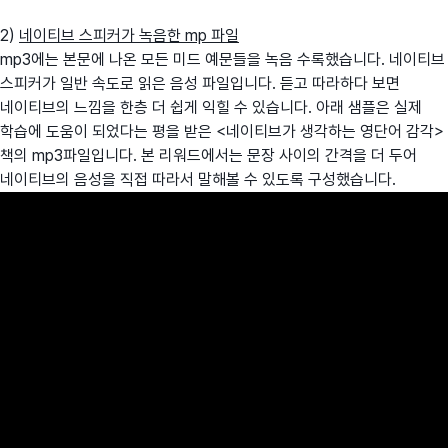
2)
네이티브 스피커가 녹음한 mp 파일
mp3에는 본문에 나온 모든 미드 예문들을 녹음 수록했습니다. 네이티브
스피커가 일반 속도로 읽은 음성 파일입니다. 듣고 따라하다 보면
네이티브의 느낌을 한층 더 쉽게 익힐 수 있습니다. 아래 샘플은 실제
학습에 도움이 되었다는 평을 받은 <네이티브가 생각하는 영단어 감각>
책의 mp3파일입니다. 본 리워드에서는 문장 사이의 간격을 더 두어
네이티브의 음성을 직접 따라서 말해볼 수 있도록 구성했습니다.