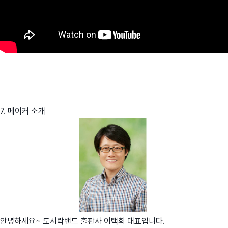
7. 메이커 소개
안녕하세요~ 도시락밴드 출판사 이택희 대표입니다.