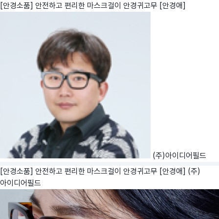
[안경소품] 안전하고 편리한 마스크걸이 안경귀고무 [안경애]
(주)아이디어필드
[안경소품] 안전하고 편리한 마스크걸이 안경귀고무 [안경애]
(주)
아이디어필드