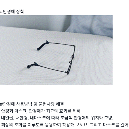
#안경애 장착
#안경애 사용방법 및 불편사항 해결
안경과 마스크, 안경애가 최고의 효과를 위해
내얼굴, 내안경, 내마스크에 따라 조금씩 안경애의 위치와 모양,
최상의 조화를 이루도록 응용하여 착용해 보세요. 그리고 마스크를 걸어