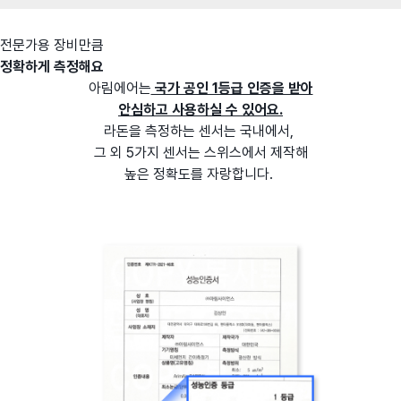
전문가용 장비만큼
정확하게 측정해요
아림에어는
국가 공인 1등급 인증을 받아
안심하고 사용하실 수 있어요.
라돈을 측정하는 센서는 국내에서,
그 외 5가지 센서는 스위스에서 제작해
높은 정확도를 자랑합니다.