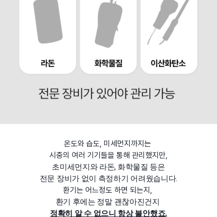
온도와 습도, 미세먼지까지는
시중의 여러 기기들을 통해 관리했지만,
초미세먼지와 라돈, 화학물질 등은
전문 장비가 없이 측정하기 어려웠습니다.
환기는 어느정도 하면 되는지,
환기 후에는 정말 괜찮아진건지
정확히 알 수 없으니 항상 불안했죠.