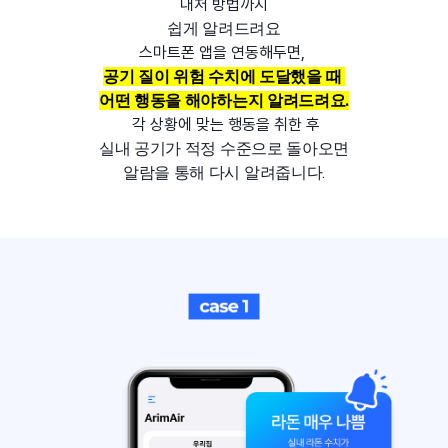
대처 방법까지
쉽게 알려드려요
스마트폰 앱을 연동해두면,
공기 질이 위험 수치에 도달했을 때
어떤 행동을 해야하는지 알려드려요.
각 상황에 맞는 행동을 취한 후
실내 공기가 적정 수준으로 돌아오면
알람을 통해 다시 알려줍니다.