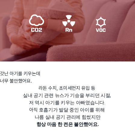
갓난 아기를 키우는데
너무 불안했어요.
라돈 수치, 초미세먼지 유입 등
실내 공기 관련 뉴스가 기승을 부리던 시절,
저 역시 아기를 키우는 아빠였습니다.
아직
호흡기가 발달 중인 아이를 위해
나름 실내 공기 관리에 힘썼지만
항상 마음 한 켠은 불안했어요.