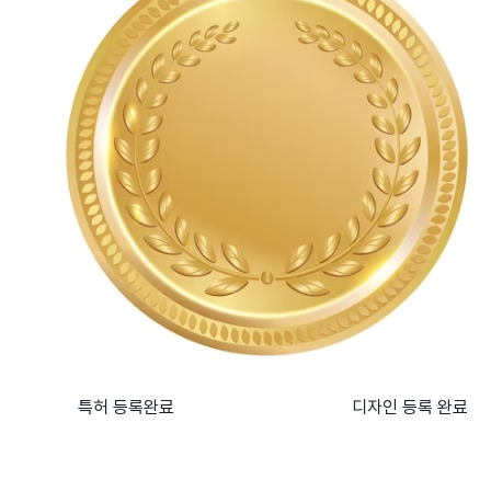
특허 등록완료
디자인 등록 완료