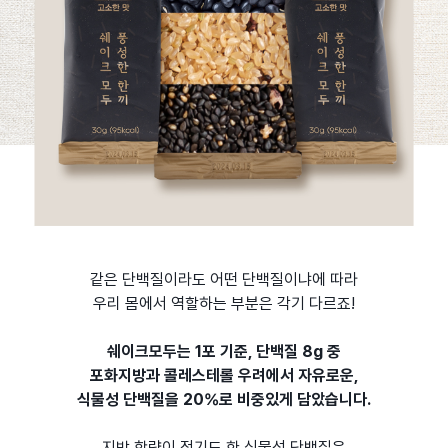
같은 단백질이라도 어떤 단백질이냐에 따라
우리 몸에서 역할하는 부분은 각기 다르죠!
쉐이크모두는 1포 기준, 단백질 8g 중
포화지방과 콜레스테롤 우려에서 자유로운,
식물성 단백질을 20%로 비중있게 담았습니다.
지방 함량이 적기도 한 식물성 단백질은