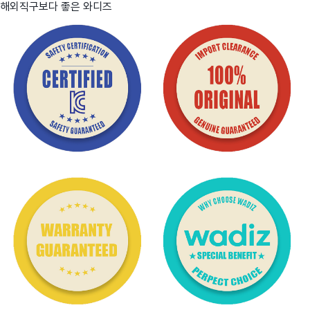
해외직구보다 좋은 와디즈