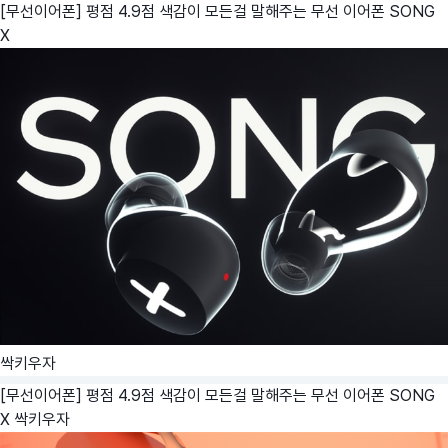
[무선이어폰] 평점 4.9점 색감이 모든걸 말해주는 무선 이어폰 SONG
X
싹키우자
[무선이어폰] 평점 4.9점 색감이 모든걸 말해주는 무선 이어폰 SONG
X
싹키우자