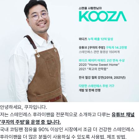
안녕하세요, 쿠자입니다.
저는 스테인레스 후라이팬을 전문적으로 소개하고 다루는
유튜브 채널
'쿠자의 주방'을 운영 중 입니다.
국내 코팅팬 점유율 90% 이상인 시장에서 조금 더 건강한 스테인레스
후라이팬을 더 많은 분들이 사용하실 수 있도록 사용법, 제조 방법,