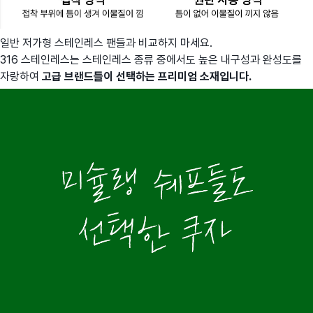
일반 저가형 스테인레스 팬들과 비교하지 마세요.
316 스테인레스는 스테인레스 종류 중에서도 높은 내구성과 완성도를
자랑하여
고급 브랜드들이 선택하는 프리미엄 소재입니다.