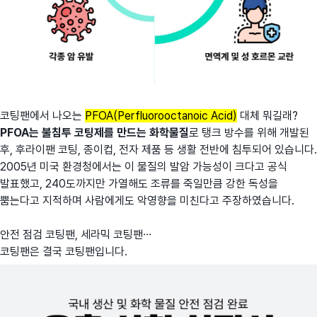
코팅팬에서 나오는
PFOA(Perfluorooctanoic Acid)
대체 뭐길래?
PFOA는 불침투 코팅제를 만드는 화학물질
로 탱크 방수를 위해 개발된
후, 후라이팬 코팅, 종이컵, 전자 제품 등 생활 전반에 침투되어 있습니다.
2005년 미국 환경청에서는 이 물질의 발암 가능성이 크다고 공식
발표했고, 240도까지만 가열해도 조류를 죽일만큼 강한 독성을
뿜는다고 지적하며 사람에게도 악영향을 미친다고 주장하였습니다.
안전 점검 코팅팬, 세라믹 코팅팬…
코팅팬은 결국 코팅팬입니다.