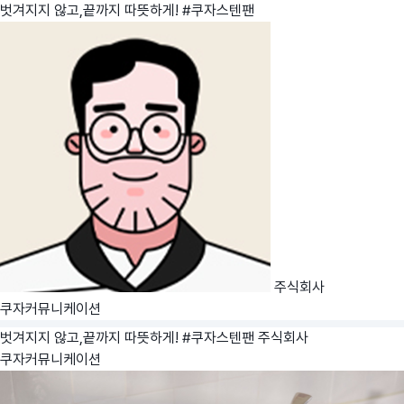
벗겨지지 않고,끝까지 따뜻하게! #쿠자스텐팬
주식회사
쿠자커뮤니케이션
벗겨지지 않고,끝까지 따뜻하게! #쿠자스텐팬
주식회사
쿠자커뮤니케이션