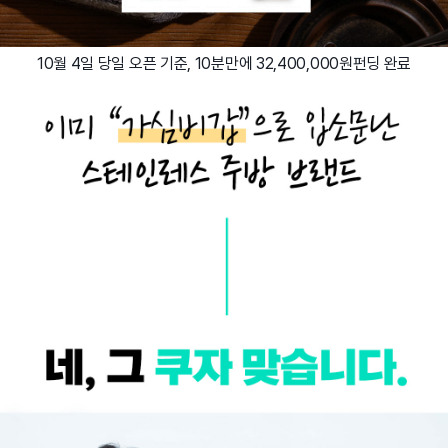
10월 4일 당일 오픈 기준
, 10분만에 32,400,000원펀딩 완료