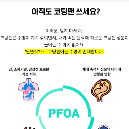
여러분, 잊지 마세요!
코팅팬은 수명이 계속 깎이면서, 내가 먹는 음식에 해로운 코팅팬 성분이
들어갈 수 밖에 없어요.
'필연적'으로 코팅팬에는 수명이 존재합니다.