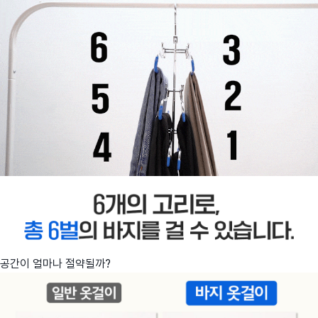
공간이 얼마나 절약될까?