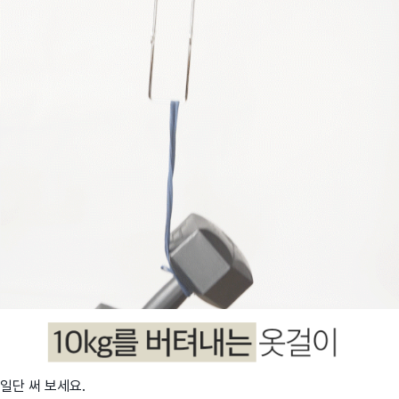
일단 써 보세요.