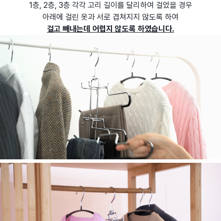
1층, 2층, 3층 각각 고리 길이를 달리하여 걸었을 경우
아래에 걸린 옷과 서로 겹쳐지지 않도록 하여
걸고 빼내는데 어렵지 않도록 하였습니다.