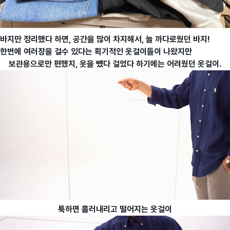
바지만 정리했다 하면, 공간을 많이 차지해서, 늘 까다로웠던 바지!
한번에 여러장을 걸수 있다는 획기적인 옷걸이들이 나왔지만
보관용으로만 편했지, 옷을 뺐다 걸었다 하기에는 어려웠던 옷걸이.
툭하면 흘러내리고 떨어지는 옷걸이