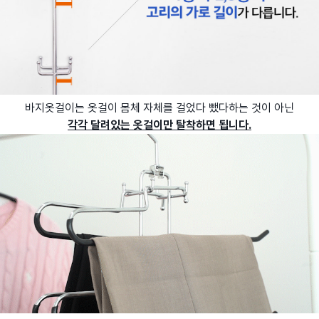
바지옷걸이는 옷걸이 몸체 자체를 걸었다 뺐다하는 것이 아닌
각각 달려있는 옷걸이만 탈착하면 됩니다.