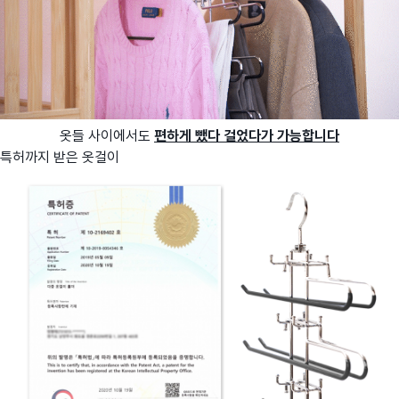
옷들 사이에서도
편하게 뺐다 걸었다가 가능합니다
특허까지 받은 옷걸이