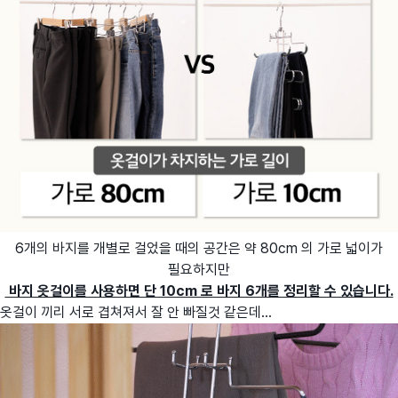
6개의 바지를 개별로 걸었을 때의 공간은 약 80cm 의 가로 넓이가
필요하지만
바지 옷걸이를 사용하면 단 10cm 로 바지 6개를 정리할 수 있습니다.
옷걸이 끼리 서로 겹쳐져서 잘 안 빠질것 같은데...