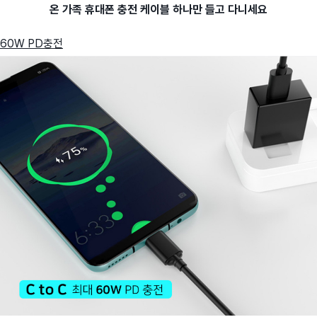
온 가족 휴대폰 충전 케이블 하나만 들고 다니세요
60W PD충전