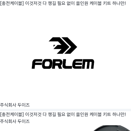
[충전케이블] 이것저것 다 챙길 필요 없이 올인원 케이블 키트 하나만!
주식회사 두이즈
[충전케이블] 이것저것 다 챙길 필요 없이 올인원 케이블 키트 하나만!
주식회사 두이즈