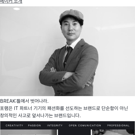
메이커 소개
BREAK:틀에서 벗어나라.
포램은 IT 파트너 기기의 패션화를 선도하는 브랜드로 단순함이 아닌
창의적인 사고로 앞서나가는 브랜드입니다.