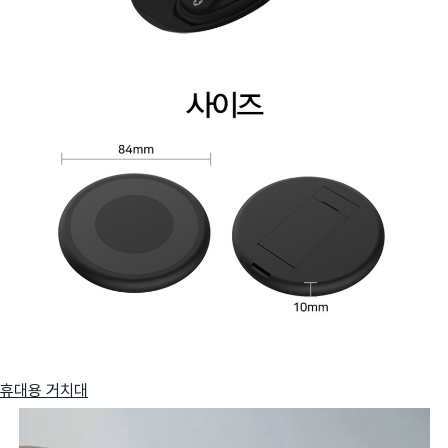
휴대용 거치대