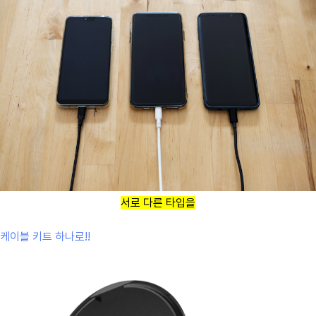
서로 다른 타입을
케이블 키트 하나로!!