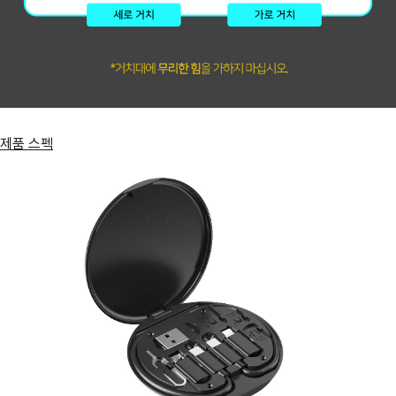
제품 스펙