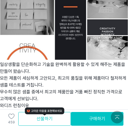
일상생활을 단순화하고 기술을 완벽하게 활용할 수 있게 해주는 제품을
만들어 왔습니다.
모든 제품이 세심하게 고안되고, 최고의 품질을 위해 제품마다 철저하게
샘플 테스트를 거칩니다.
무수히 많은 샘플 중에서 최고의 제품만을 거품 빠진 정직한 가격으로
고객에게 선보입니다.
와디즈 런칭이유
여행을 준비하는데 더 가볍고 편하게 가기를 희망하며 런칭을 준비하게
선물하기
구매하기
되었습니다
459
모든 서포터님이 가성비 있는 가격으로 즐거운 여행을 보내시길