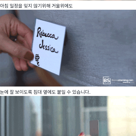
아침 일정을 잊지 않기위해 거울위에도
눈에 잘 보이도록 침대 옆에도 붙일 수 있습니다.