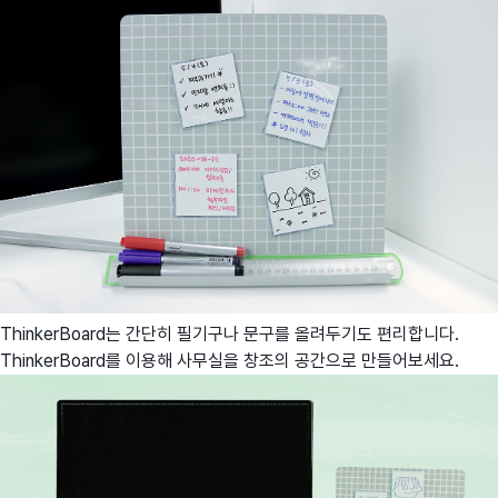
ThinkerBoard는 간단히 필기구나 문구를 올려두기도 편리합니다.
ThinkerBoard를 이용해 사무실을 창조의 공간으로 만들어보세요.