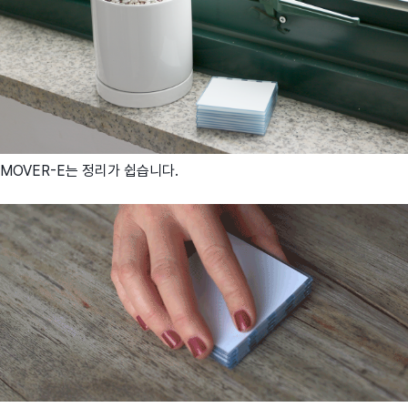
MOVER-E는 정리가 쉽습니다.