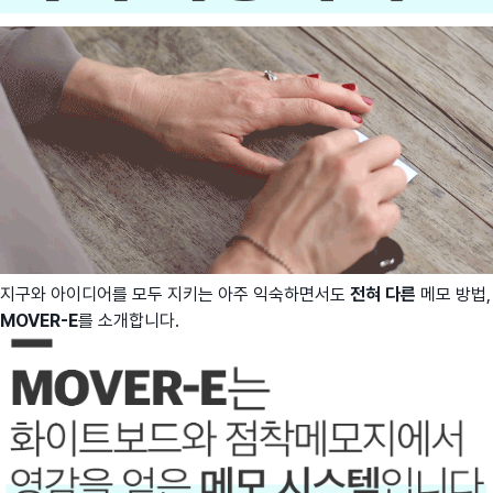
지구와 아이디어를 모두 지키는 아주 익숙하면서도
전혀 다른
메모 방법,
MOVER-E
를 소개합니다.