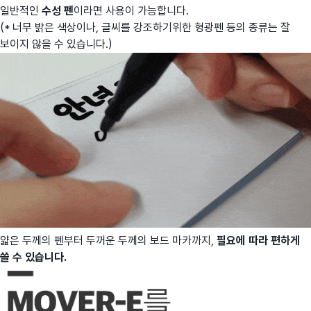
일반적인
수성 펜
이라면 사용이 가능합니다.
(* 너무 밝은 색상이나, 글씨를 강조하기위한 형광펜 등의 종류는 잘
보이지 않을 수 있습니다.)
얇은 두께의 펜부터 두꺼운 두께의 보드 마카까지,
필요에 따라 편하게
쓸 수 있습니다.