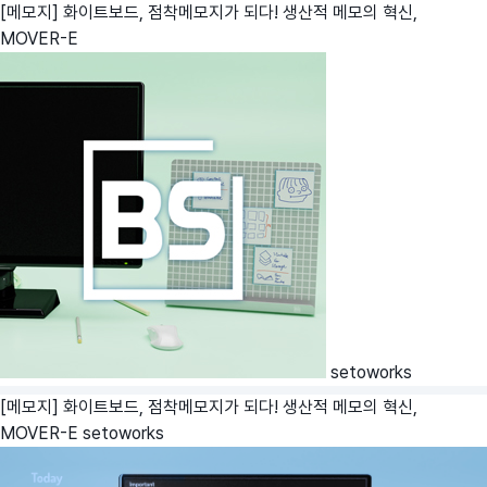
[메모지] 화이트보드, 점착메모지가 되다! 생산적 메모의 혁신,
MOVER-E
setoworks
[메모지] 화이트보드, 점착메모지가 되다! 생산적 메모의 혁신,
MOVER-E
setoworks