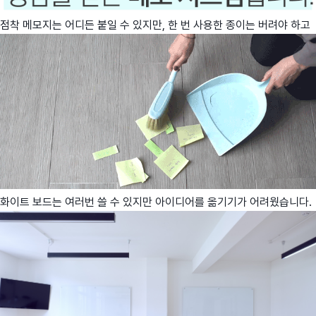
점착 메모지는 어디든 붙일 수 있지만, 한 번 사용한 종이는 버려야 하고
화이트 보드는 여러번 쓸 수 있지만 아이디어를 옮기기가 어려웠습니다.