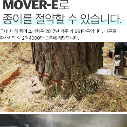
국내 한 해 종이 소비량은 2017년 기준 약 991만톤입니다. 나무로
환산하면 약 2억4000만 그루에 해당합니다.