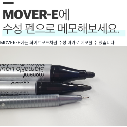
MOVER-E에는 화이트보드처럼 수성 마카로 메모할 수 있습니다.