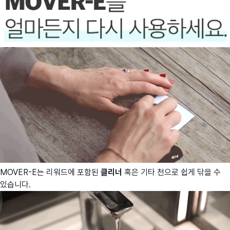
MOVER-E는 리워드에 포함된
클리너
혹은 기타 천으로 쉽게 닦을 수
있습니다.