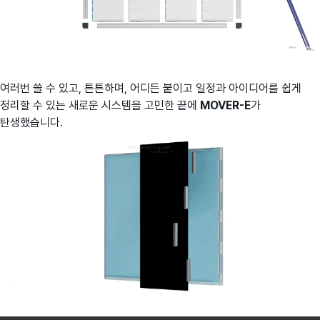
여러번 쓸 수 있고, 튼튼하며, 어디든 붙이고 일정과 아이디어를 쉽게
정리할 수 있는 새로운 시스템을 고민한 끝에
MOVER-E
가
탄생했습니다.