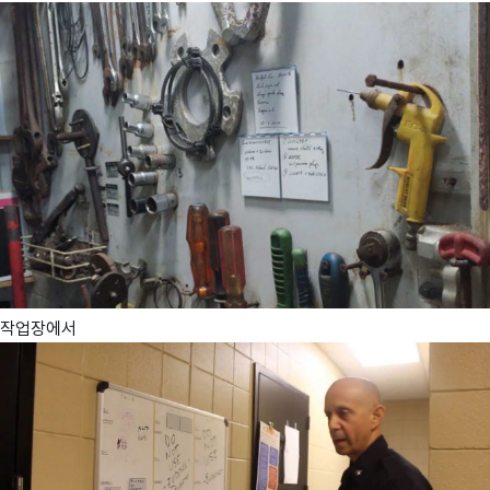
작업장에서