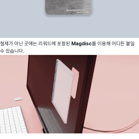
철제가 아닌 곳에는 리워드에 포함된
Magdisc
를 이용해 어디든 붙일
수 있습니다.