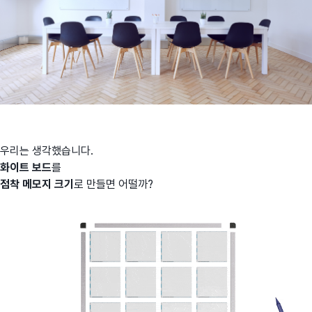
우리는 생각했습니다.
화이트 보드
를
점착 메모지 크기
로 만들면 어떨까?