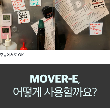
주방에서도 OK!