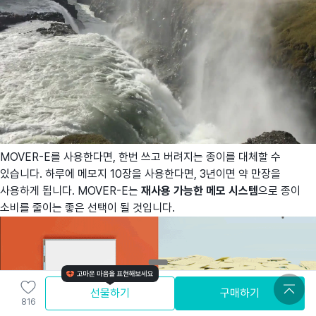
MOVER-E를 사용한다면, 한번 쓰고 버려지는 종이를 대체할 수
있습니다. 하루에 메모지 10장을 사용한다면, 3년이면 약 만장을
사용하게 됩니다. MOVER-E는
재사용 가능한 메모 시스템
으로 종이
소비를 줄이는 좋은 선택이 될 것입니다.
선물하기
구매하기
816