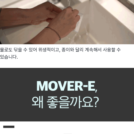
물로도 닦을 수 있어 위생적이고, 종이와 달리 계속해서 사용할 수
있습니다.