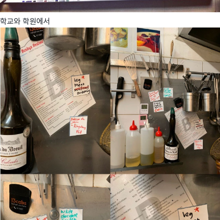
학교와 학원에서