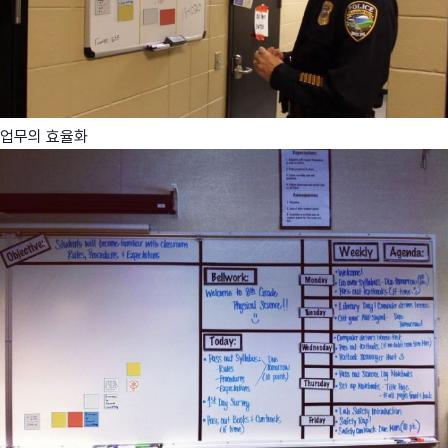
업무의 효율화