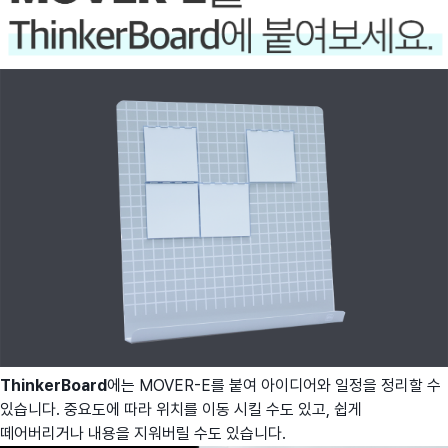
ThinkerBoard
에는 MOVER-E를 붙여 아이디어와 일정을 정리할 수
있습니다. 중요도에 따라 위치를 이동 시킬 수도 있고, 쉽게
떼어버리거나 내용을 지워버릴 수도 있습니다.