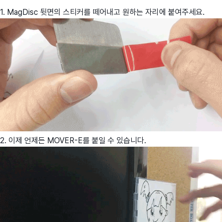
1. MagDisc 뒷면의 스티커를 떼어내고 원하는 자리에 붙여주세요.
2. 이제 언제든 MOVER-E를 붙일 수 있습니다.