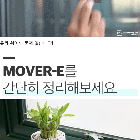
유리 위에도 문제 없습니다!