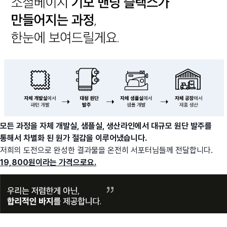
모든 과정을 자체 개발실, 샘플실, 생산라인에서 대규모 원단 발주를
통해서 차별화 된 원가 절감을 이루어냈습니다.
저희의 도전으로 완성한 결과물을 온전히 서포터님들께 전달합니다.
19,800원이라는 가격으로요.