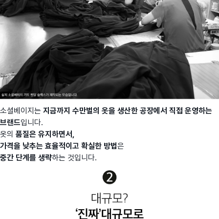
소셜베이지는
지금까지 수만벌의 옷을 생산한 공장에서 직접 운영하는
브랜드
입니다.
옷의
품질은 유지하면서,
가격을 낮추는 효율적이고 확실한 방법
은
중간 단계를 생략
하는 것입니다.