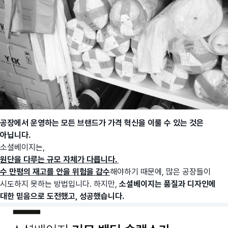
공장에서 운영하는 모든 브랜드가 가격 혁신을 이룰 수 있는 것은
아닙니다.
소셜베이지는,
원단을 다루는 규모 자체가 다릅니다.
수 만평의 재고를 안을 위험을 감수
해야하기 때문에, 많은 공장들이
시도하지 못하는 방법입니다. 하지만,
소셜베이지는 품질과 디자인에
대한 믿음으로 도전했고, 성공했습니다.