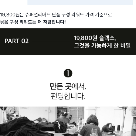
19,800원은 슈퍼얼리버드 단품 구성 리워드 가격 기준으로
묶음 구성 리워드는 더 저렴합니다!