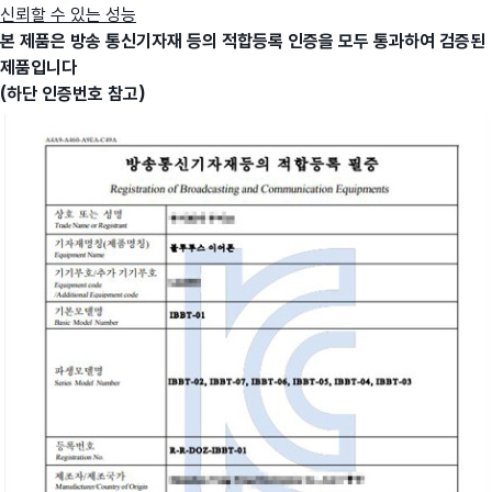
신뢰할 수 있는 성능
본 제품은 방송 통신기자재 등의 적합등록 인증을 모두 통과하여 검증된
제품입니다
(하단 인증번호 참고)