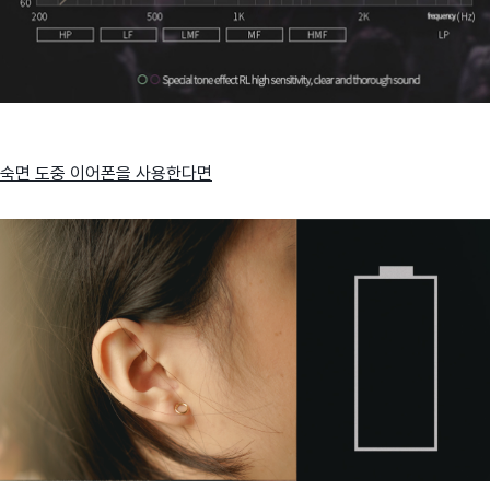
숙면 도중 이어폰을 사용한다면