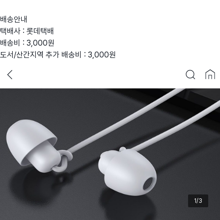
배송안내
택배사 : 롯데택배
배송비 : 3,000원
도서/산간지역 추가 배송비 : 3,000원
1/3