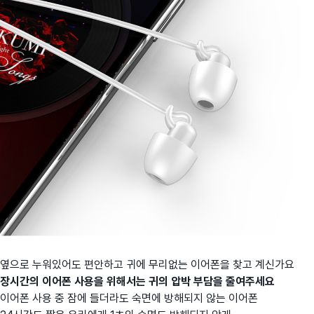
옆으로 누워있어도 편안하고 귀에 무리없는 이어폰을 찾고 계신가요
장시간의 이어폰 사용을 위해서는 귀의 압박 부담을 줄여주세요
이어폰 사용 중 잠에 들더라도 숙면에 방해되지 않는 이어폰