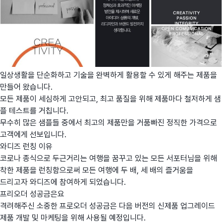
일상생활을 단순화하고 기술을 완벽하게 활용할 수 있게 해주는 제품을
만들어 왔습니다.
모든 제품이 세심하게 고안되고, 최고 품질을 위해 제품마다 철저하게 샘
플 테스트를 거칩니다.
무수히 많은 샘플들 중에서 최고의 제품만을 거품빠진 정직한 가격으로
고객에게 선보입니다.
와디즈 런칭 이유
코로나 종식으로 두근거리는 여행을 꿈꾸고 있는 모든 서포터님을 위해
착한 제품을 런칭함으로써 모든 여행에 두 배, 세 배의 즐거움을
드리고자 와디즈에 참여하게 되었습니다.
프리오더 성공금은요
격려해주신 소중한 프로오더 성공금은 다음 버전의 신제품 업그레이드
제품 개발 및 마케팅을 위해 사용될 예정입니다.