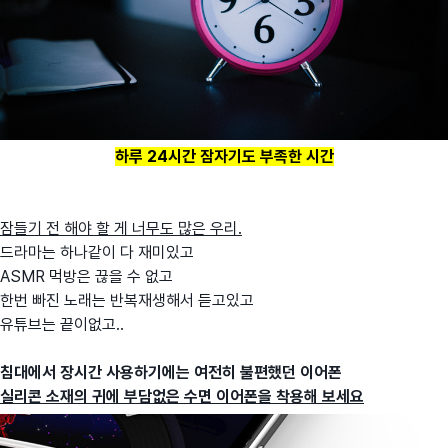
하루 24시간 잠자기도 부족한 시간
잠들기 전 해야 할 게 너무도 많은 우리.
드라마는 하나같이 다 재미있고
ASMR 먹방은 끊을 수 없고
한번 빠진 노래는 반복재생해서 듣고있고
유튜브는 끝이없고..
침대에서 장시간 사용하기에는 여전히 불편했던 이어
폰
실리콘 소재의 귀에 부담없은 수면 이어폰을 착용해 보세요