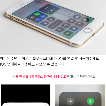
아이폰 수면 이어폰은 블루투스(IBBT-01)를 연결 후 사용해주세요
IOS 업데이트 이후에도 사용할 수 있습니다