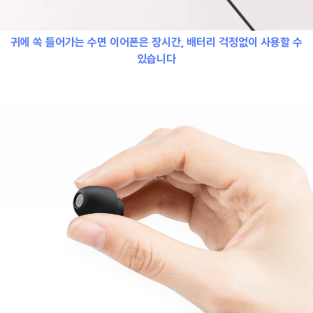
귀에 쏙 들어가는 수면 이어폰은 장시간,
배터리 걱정없이 사용할 수
있습니다