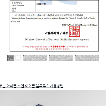
8핀 아이폰 수면 이어폰 블루투스 사용방법