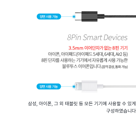
삼성, 아이폰, 그 외 태블릿 등 모든 기기에 사용할 수 있게
구성하였습니다