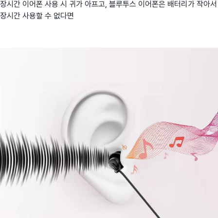
장시간 이어폰 사용 시 귀가 아프고, 블루투스 이어폰은 배터리가 작아서
장시간 사용할 수 없다면