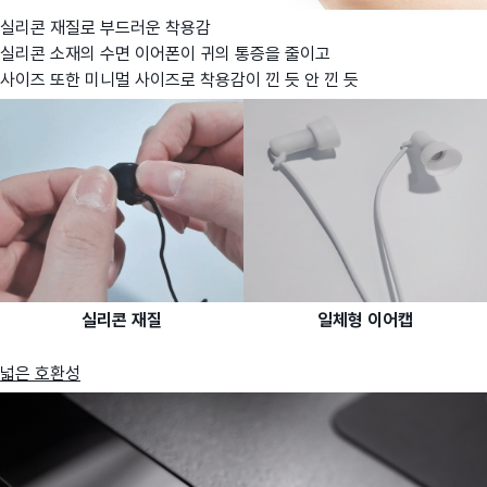
실리콘 재질로 부드러운 착용감
실리콘 소재의 수면 이어폰이 귀의 통증을 줄이고
사이즈 또한 미니멀 사이즈로 착용감이 낀 듯 안 낀 듯
실리콘 재질
일체형 이어캡
넓은 호환성