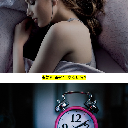
충분한 숙면을 하셨나요?