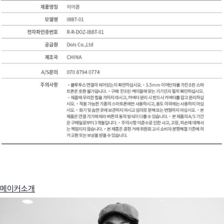
메이커소개