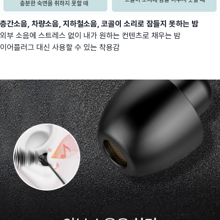
층간소음, 차량소음, 지하철소음, 코골이 소리로 잠들지 못하는 밤
외부 소음에 스트레스 없이 내가 원하는 컨텐츠로 채우는 밤
이어플러그 대신 사용할 수 있는 착용감