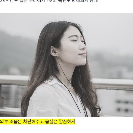
24시간도 짧은 우리에게 1초의 숙면도 방해되지 않게
외부 소음은 차단해주고 음질은 깔끔하게