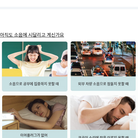
아직도 소음에 시달리고 계신가요