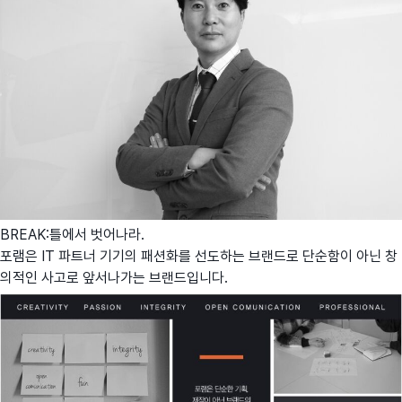
BREAK:틀에서 벗어나라.
포램은 IT 파트너 기기의 패션화를 선도하는 브랜드로 단순함이 아닌 창
의적인 사고로 앞서나가는 브랜드입니다.