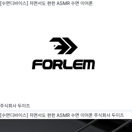
[수면디바이스] 자면서도 편한 ASMR 수면 이어폰
주식회사 두이즈
[수면디바이스] 자면서도 편한 ASMR 수면 이어폰
주식회사 두이즈