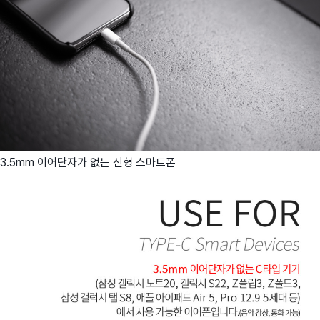
3.5mm 이어단자가 없는 신형 스마트폰