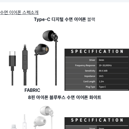
수면 이어폰 스펙소개
Type-C 디지털 수면 이어폰
블랙
FABRIC
8핀 아이폰 블루투스 수면 이어폰 화이트