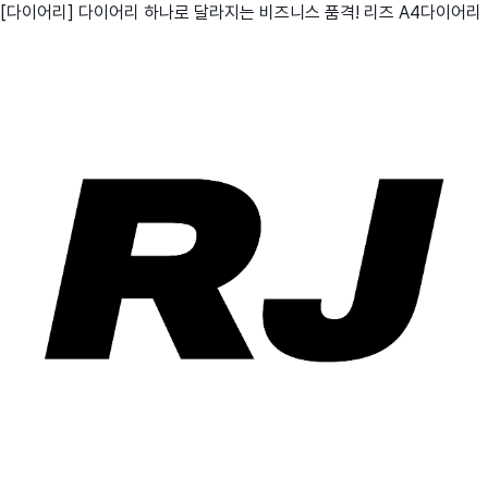
[다이어리] 다이어리 하나로 달라지는 비즈니스 품격! 리즈 A4다이어리