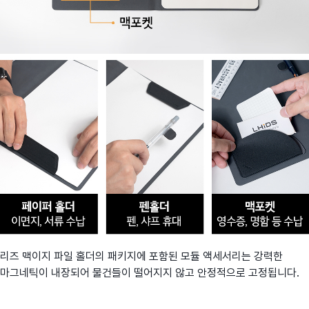
리즈 맥이지 파일 홀더의 패키지에 포함된 모듈 액세서리는 강력한
마그네틱이 내장되어 물건들이 떨어지지 않고 안정적으로 고정됩니다.