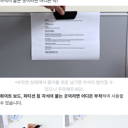
자석이 붙는 곳이라면 어디든 착!
*부착한 상태에서 종이를 위로 넘기면 자석이 벌어질 수
있으니 주의해주세요!
화이트 보드, 파티션 등
자석이 붙는 곳이라면 어디든 부착
하여 사용할
수 있습니다.