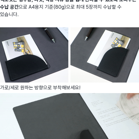
수납 공간
으로 A4용지 기준(80g)으로 최대 5장까지 수납할 수
있습니다.
가로/세로 원하는 방향으로 부착해보세요!