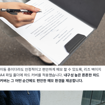
이동 중이더라도 안정적이고 편안하게 메모 할 수 있도록, 리즈 맥이지
A4 파일 홀더에 하드 커버를 적용했습니다.
내구성 높은 튼튼한 하드
커버는 그 어떤 순간에도 편안한 메모 환경을 제공합니다.