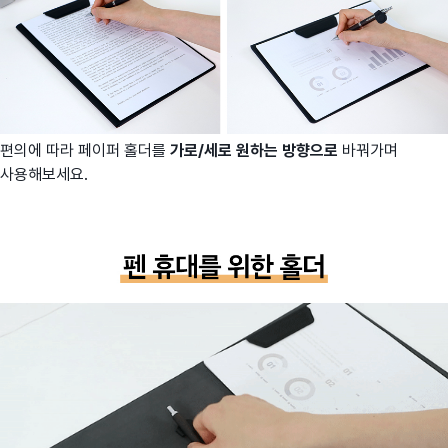
편의에 따라 페이퍼 홀더를
가로/세로 원하는 방향으로
바꿔가며
사용해보세요.