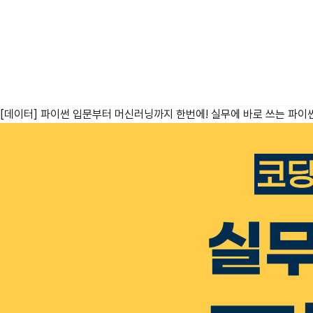
[데이터] 파이썬 입문부터 머신러닝까지 한번에! 실무에 바로 쓰는 파이