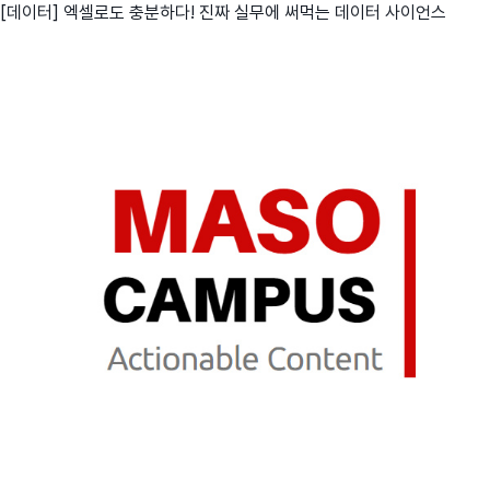
[데이터] 엑셀로도 충분하다! 진짜 실무에 써먹는 데이터 사이언스