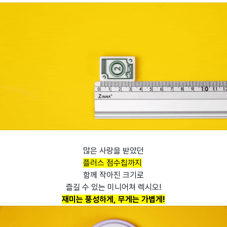
많은 사랑을 받았던
플러스 점수칩까지
함께 작아진 크기로
즐길 수 있는 미니어쳐 렉시오!
재미는 풍성하게, 무게는 가볍게!