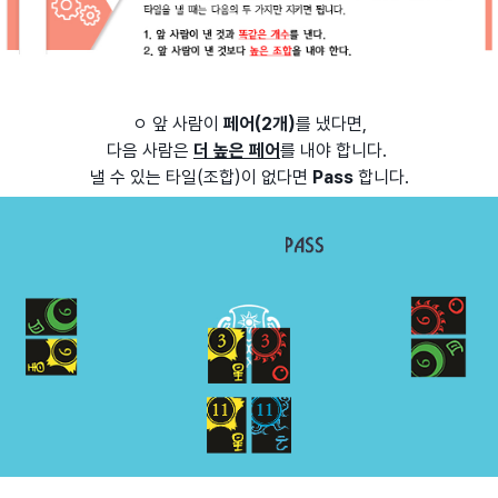
ㅇ 앞 사람이
페어(2개)
를 냈다면,
다음 사람은
더 높은 페어
를 내야 합니다.
낼 수 있는 타일(조합)이 없다면
Pass
합니다.