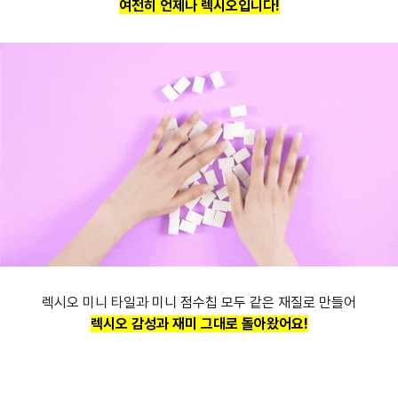
여전히 언제나 렉시오입니다!
렉시오 미니 타일과 미니 점수칩 모두 같은 재질로 만들어
렉시오 감성과 재미 그대로 돌아왔어요!