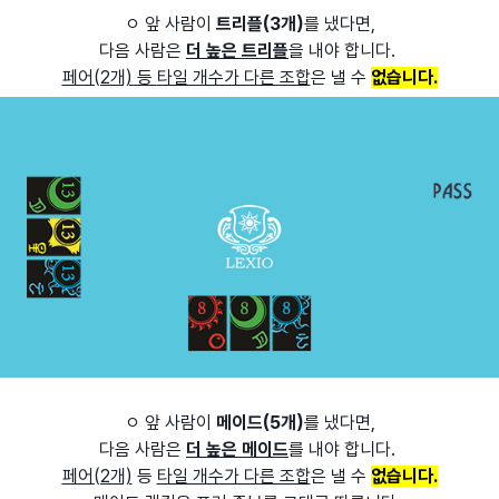
ㅇ 앞 사람이
트리플(3개)
를 냈다면,
다음 사람은
더 높은 트리플
을 내야 합니다.
페어(2개) 등
타일 개수가 다른 조합
은 낼 수
없습니다.
ㅇ 앞 사람이
메이드(5개)
를 냈다면,
다음 사람은
더 높은 메이드
를 내야 합니다.
페어(2개)
등
타일 개수가 다른 조합
은 낼 수
없습니다.