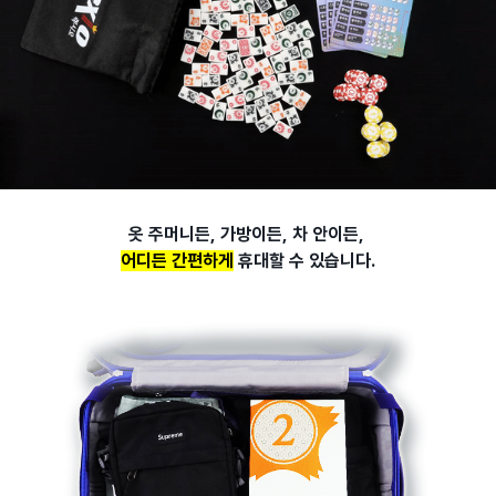
옷 주머니든, 가방이든, 차 안이든,
어디든 간편하게
휴대할 수 있습니다.