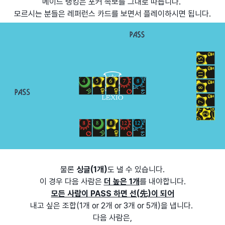
메이드 랭킹은 포커 족보를 그대로 따릅니다.
모르시는 분들은 레퍼런스 카드를 보면서 플레이하시면 됩니다.
물론
싱글(1개)
도 낼 수 있습니다.
이 경우 다음 사람은
더 높은 1개
를 내야합니다.
모든 사람이 PASS 하면 선(先)이 되어
내고 싶은 조합(1개 or 2개 or 3개 or 5개)을 냅니다.
다음 사람은,