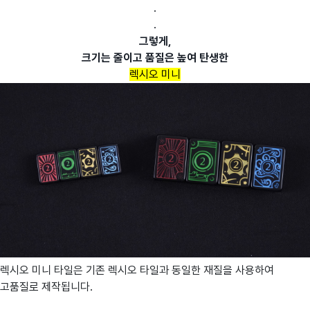
.
.
그렇게,
크기는 줄이고 품질은 높여 탄생한
렉시오 미니
렉시오 미니 타일은 기존 렉시오 타일과 동일한 재질을 사용하여
고품질로 제작됩니다.