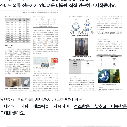
스마트 의류 전문가가 안타까운 마음에 직접 연구하고 제작했어요.
유연하고 편리한데, 세탁까지 가능한 발열 원단.
국내산의 히팅 패브릭을 사용하여
건조함은 낮추고 따뜻함
극대화
했어요.