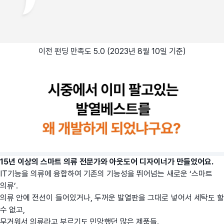
이전 펀딩 만족도 5.0 (2023년 8월 10일 기준)
15년 이상의 스마트 의류 전문가와 아웃도어 디자이너가 만들었어요.
IT기능을 의류에 융합하여 기존의 기능성을 뛰어넘는 새로운 ‘스마트
의류’.
의류 안에 전선이 들어있거나, 두꺼운 발열판을 그대로 넣어서 세탁도 할
수 없고,
무거워서 의류라고 부르기도 민망했던 많은 제품들.