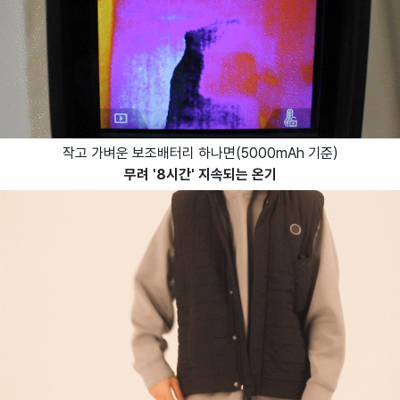
작고 가벼운 보조배터리 하나면(5000mAh 기준)
무려 '8시간' 지속되는 온기