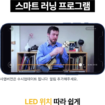
사
앱버전은 수시업데이트 됩니다 알림 추가해주세요.