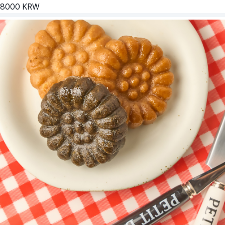
8000
KRW