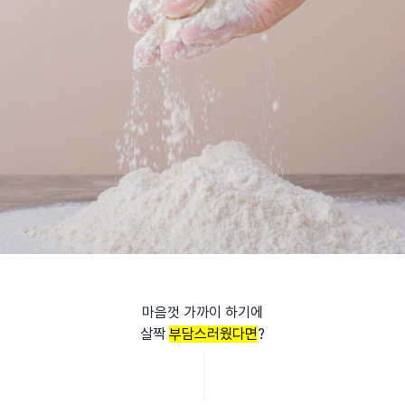
마음껏 가까이 하기에
살짝
부담스러웠다면
?