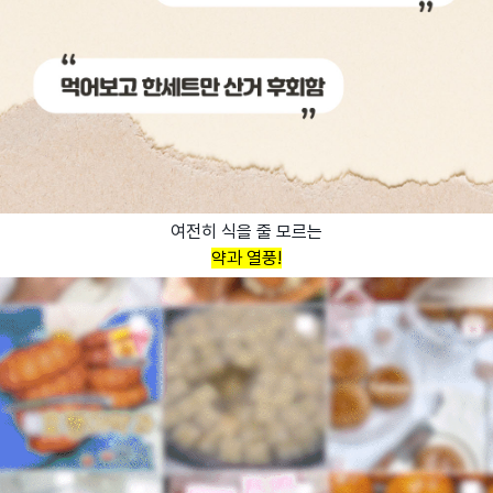
여전히 식을 줄 모르는
약과 열풍!