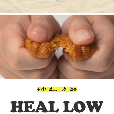
튀기지 않고, 과당이 없는