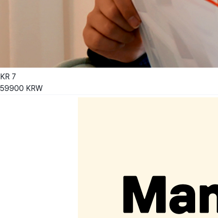
KR
7
59900
KRW