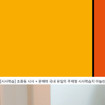
[시사학습] 초중등 시사 + 문해력 국내 유일의 주제형 시사학습지 마놀