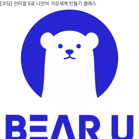
[코딩] 언리얼 5로 나만의 가상세계 만들기 클래스