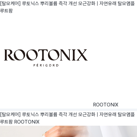
[탈모케어] 루토닉스 뿌리볼륨 즉각 개선 모근강화 | 자연유래 탈모앰플
루트팜
ROOTONIX
[탈모케어] 루토닉스 뿌리볼륨 즉각 개선 모근강화 | 자연유래 탈모앰플
루트팜
ROOTONIX