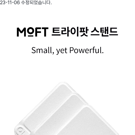
23-11-06 수정되었습니다.