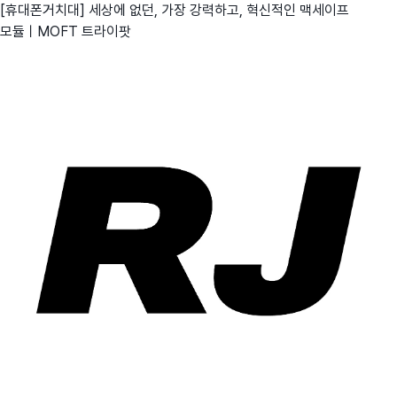
[휴대폰거치대] 세상에 없던, 가장 강력하고, 혁신적인 맥세이프
모듈ㅣMOFT 트라이팟