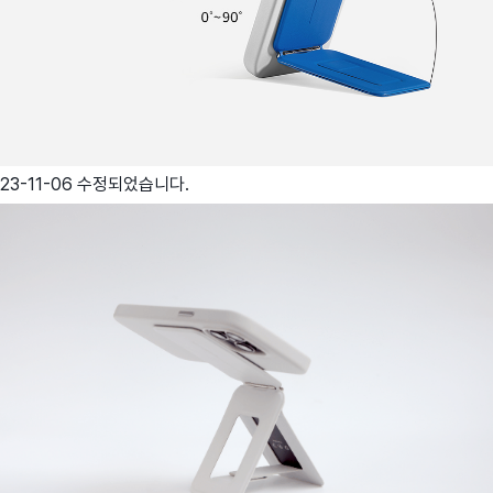
23-11-06 수정되었습니다.