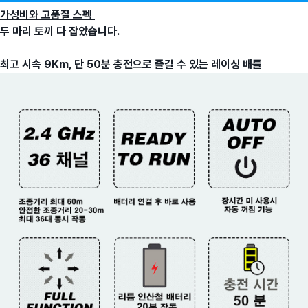
가성비와 고품질 스펙
두 마리 토끼 다 잡았습니다.
최고 시속 9Km, 단 50분 충전
으로 즐길 수 있는 레이싱 배틀