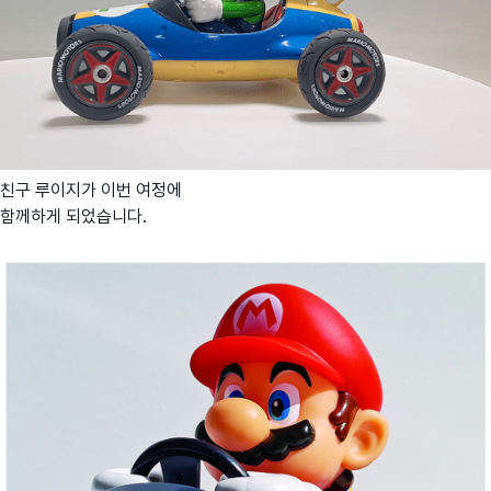
친구 루이지가 이번 여정에
함께하게 되었습니다.