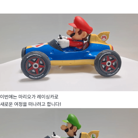
이번에는 마리오가 레이싱카로
새로운 여정을 떠나려고 합니다!