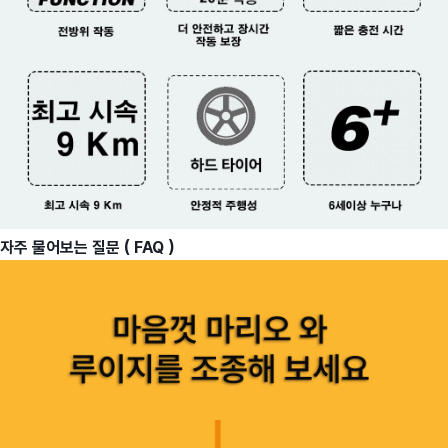
자주 물어보는 질문 ( FAQ )