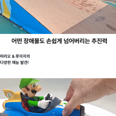
마리오 & 루이지의
다양한 재능 발견!