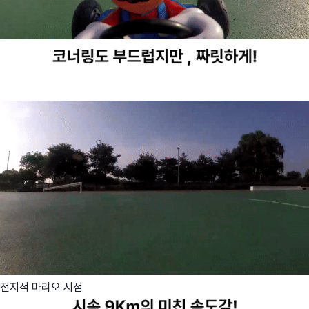
전지적 마리오 시점