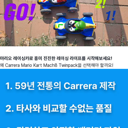
마리오 레이싱카로 흥미 진진한 레이싱 라이프를 시작해보세요!
왜 Carrera Mario Kart Mach8 Twinpack을 선택해야 할까요!