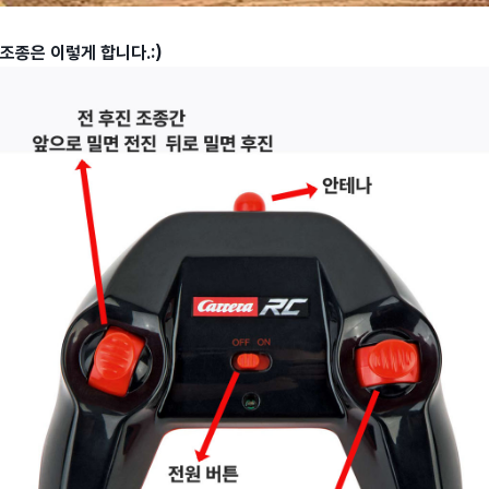
조종은 이렇게 합니다.:)