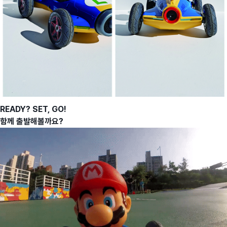
READY? SET, GO!
함께 출발해볼까요?