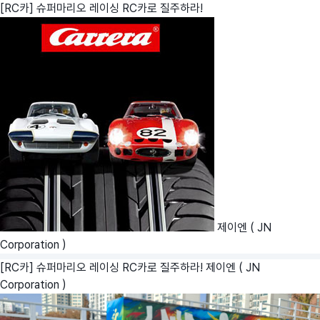
[RC카] 슈퍼마리오 레이싱 RC카로 질주하라!
제이엔 ( JN
Corporation )
[RC카] 슈퍼마리오 레이싱 RC카로 질주하라!
제이엔 ( JN
Corporation )