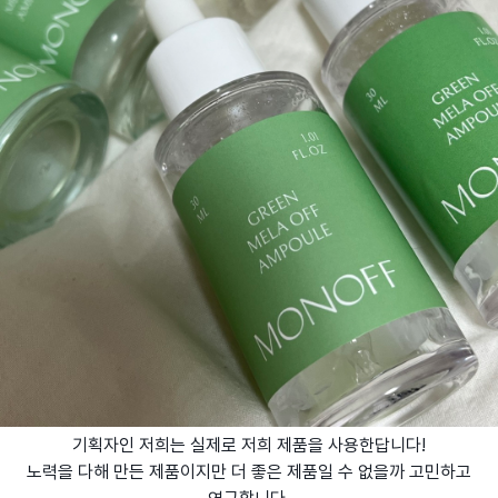
기획자인 저희는 실제로 저희 제품을 사용한답니다!
노력을 다해 만든 제품이지만 더 좋은 제품일 수 없을까 고민하고