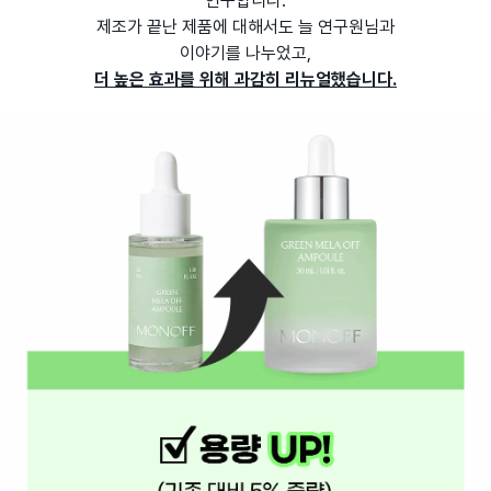
연구합니다.
제조가 끝난 제품에 대해서도 늘 연구원님과
이야기를 나누었고,
더 높은 효과를 위해 과감히 리뉴얼했습니다.