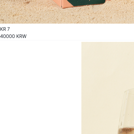
KR
7
40000
KRW