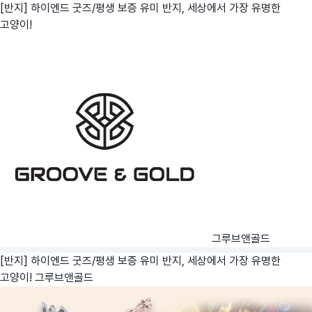
[반지] 하이엔드 굿즈/평생 보증 유미 반지, 세상에서 가장 유명한
고양이!
그루브앤골드
[반지] 하이엔드 굿즈/평생 보증 유미 반지, 세상에서 가장 유명한
고양이!
그루브앤골드