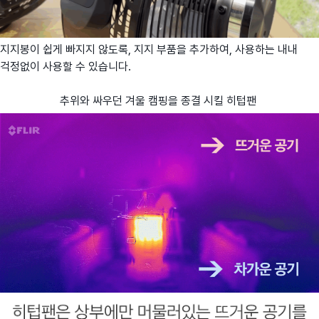
지지봉이 쉽게 빠지지 않도록, 지지 부품을 추가하여, 사용하는 내내
걱정없이 사용할 수 있습니다.
추위와 싸우던 겨울 캠핑을 종결 시킬 히텁팬