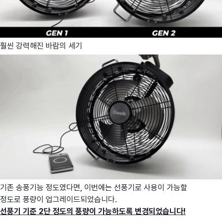
훨씬 강력해진 바람의 세기
기존 송풍기능 정도였다면, 이번에는 선풍기로 사용이 가능할
정도로
풍량이
업그레이드되었습니다.
선풍기 기준 2단 정도의 풍량이 가능하도록 변경되었습니다!