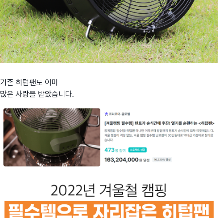
기존 히텁팬도 이미
많은 사랑을 받았습니다.