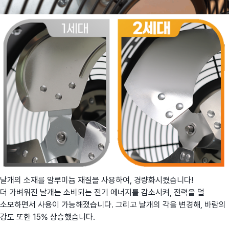
날개의 소재를
알루미늄 재질을
사용하여,
경량화시켰습니다!
더
가벼워진 날개는 소비되는 전기 에너지를 감소시켜, 전력을 덜
소모하면서 사용이 가능해졌습니다.
그리고 날개의 각을 변경해, 바람의
강도 또한 15% 상승했습니다.