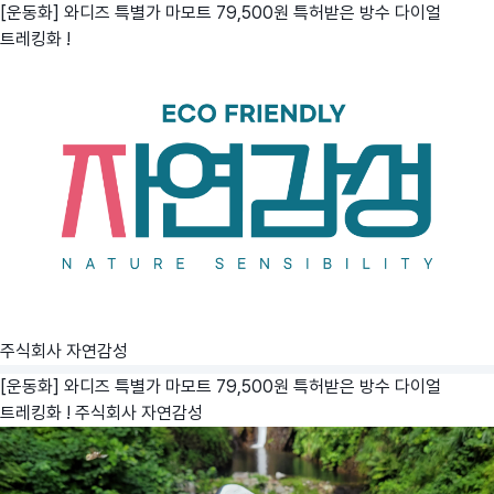
[운동화] 와디즈 특별가 마모트 79,500원 특허받은 방수 다이얼
트레킹화 !
주식회사 자연감성
[운동화] 와디즈 특별가 마모트 79,500원 특허받은 방수 다이얼
트레킹화 !
주식회사 자연감성