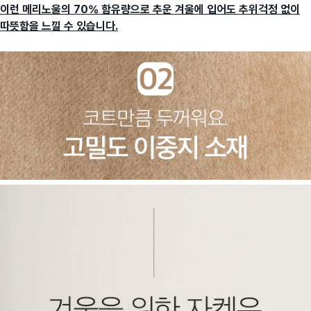
이런 메리노울의 70% 함유량으로 추운 겨울에 입어도 추위걱정 없이
따뜻함을 느낄 수 있습니다.