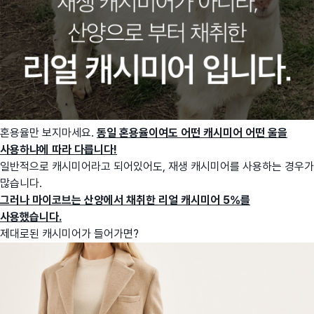
혼용율만 보지마세요.
동일 혼용율이여도 어떤 캐시미어 어떤 울을
사용하냐에 따라 다릅니다!
일반적으로 캐시미어라고 되어있어도, 재생 캐시미어를 사용하는 경우가
많습니다.
그러나 마이코브는 산양에서 채취한 리얼 캐시미어 5%를
사용했습니다.
제대로된 캐시미어가 들어가면?