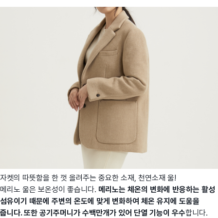
자켓의 따뜻함을 한 껏 올려주는 중요한 소재, 천연소재 울!
메리노 울은 보온성이 좋습니다.
메리노는 체온의 변화에 반응하는 활성
섬유이기 때문에 주변의 온도에 맞게 변화하여 체온 유지에 도움을
줍니다. 또한 공기주머니가 수백만개가 있어 단열 기능이 우수
합니다.