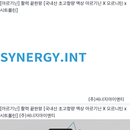
[아르기닌] 활력 끝판왕 [국내산 초고함량 액상 아르기닌 X 오르니틴 x
시트룰린]
(주)씨너지아이앤티
[아르기닌] 활력 끝판왕 [국내산 초고함량 액상 아르기닌 X 오르니틴 x
시트룰린]
(주)씨너지아이앤티