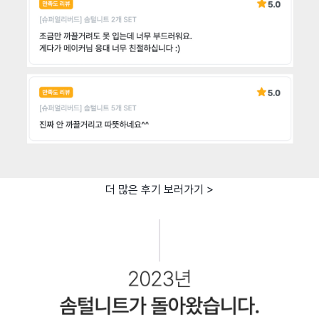
더 많은 후기 보러가기 >