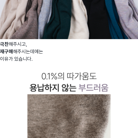
극찬
해주시고,
재구매
해주시는데에는
이유가 있습니다.