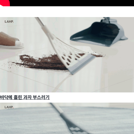
바닥에 흘린 과자 부스러기