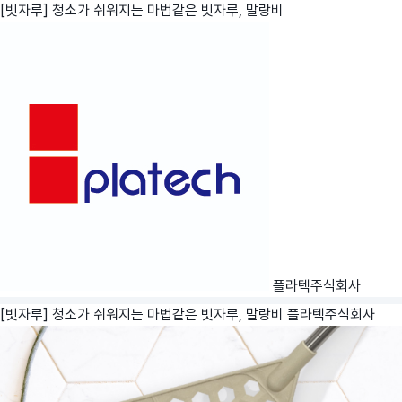
[빗자루] 청소가 쉬워지는 마법같은 빗자루, 말랑비
플라텍주식회사
[빗자루] 청소가 쉬워지는 마법같은 빗자루, 말랑비
플라텍주식회사