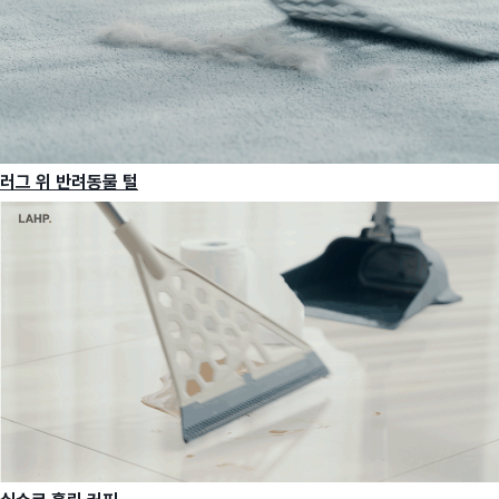
러그 위 반려동물 털