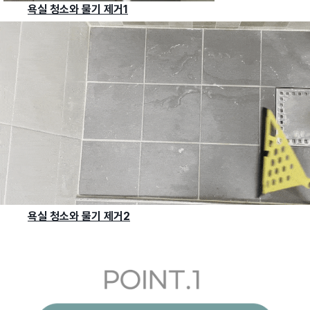
욕실 청소와 물기 제거1
욕실 청소와 물기 제거2