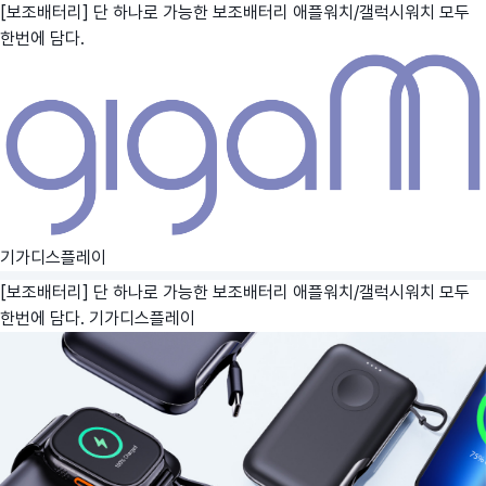
[보조배터리] 단 하나로 가능한 보조배터리 애플워치/갤럭시워치 모두
한번에 담다.
기가디스플레이
[보조배터리] 단 하나로 가능한 보조배터리 애플워치/갤럭시워치 모두
한번에 담다.
기가디스플레이