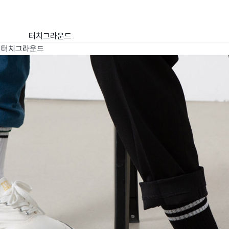
터치그라운드
터치그라운드