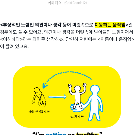
<
추상적인 느낌인 의견이나 생각 등이 머릿속으로
이동하는 움직임
>
일
경우에도 쓸 수 있어요. 의견이나 생각을 머릿속에 받아들인 느낌이어서
<이해하다>라는 의미로 생각하죠. 당연히 저변에는 <이동이나 움직임>
이 깔려 있고요.