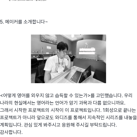
5. 메이커를 소개합니다~
<어떻게 영어를 외우지 않고 습득할 수 있는가>를 고민했습니다. 우리
나라의 현실에서는 영어라는 언어가 암기 과목과 다름 없으니까요.
그래서 시작한 프로젝트의 시작이 이 프로젝트입니다. 1회성으로 끝나는
프로젝트가 아니라 앞으로도 와디즈를 통해서 지속적인 시리즈를 내놓을
계획입니다. 관심 있게 봐주시고 응원해 주시길 부탁드립니다.
감사합니다.