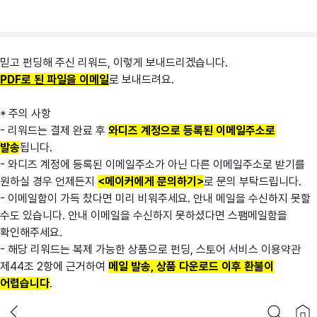
믿고 펀딩해 주신 리워드, 이렇게 보내드리겠습니다.
PDF로 된 파일을 이메일
로 보내드려요.
* 주의 사항
- 리워드는 결제 완료 후
와디즈 계정으로 등록된 이메일주소로
발송
됩니다.
- 와디즈 계정에 등록된 이메일주소가 아닌 다른 이메일주소로 받기를
원하실 경우 언제든지
<메이커에게 문의하기>
로 문의 부탁드립니다.
- 이메일함이 가득 찼다면 미리 비워주세요. 안내 메일을 수신하지 못할
수도 있습니다. 안내 이메일을 수신하지 못하셨다면 스팸메일함을
확인해주세요.
- 해당 리워드는 복제 가능한 상품으로 펀딩, 스토어 서비스 이용약관
제44조 2항에 근거하여
메일 발송, 상품 다운로드 이후 환불이
어렵습니다
.