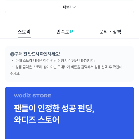
더보기
스토리
만족도
문의・정책
15
구매 전 반드시 확인하세요!
아래 스토리 내용은 이전 펀딩 진행 시 작성된 내용입니다.
상품 금액은 스토리 상이 아닌 구매하기 버튼을 클릭해서 상품 선택 후 확인해
주세요.