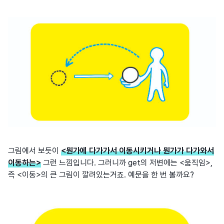
그림에서 보듯이
<뭔가에 다가가서 이동시키거나 뭔가가 다가와서
이동하는>
그런 느낌입니다. 그러니까 get의 저변에는 <움직임>,
즉 <이동>의 큰 그림이 깔려있는거죠. 예문을 한 번 볼까요?