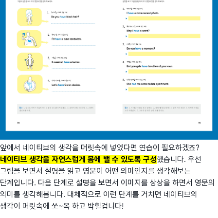
앞에서 네이티브의 생각을 머릿속에 넣었다면 연습이 필요하겠죠?
네이티브 생각을 자연스럽게 몸에 밸 수 있도록 구성
했습니다. 우선
그림을 보면서 설명을 읽고 영문이 어떤 의미인지를 생각해보는
단계입니다. 다음 단계로 설명을 보면서 이미지를 상상을 하면서 영문의
의미를 생각해봅니다. 대체적으로 이런 단계를 거치면 네이티브의
생각이 머릿속에 쏘~옥 하고 박힐겁니다!