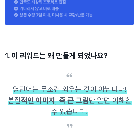
1. 이 리워드는 왜 만들게 되었나요?
영단어는 무조건 외우는 것이 아닙니다!
본질적인 이미지
, 즉
큰 그림
만 알면 이해할
수 있습니다!