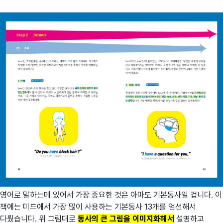
영어로 말하는데 있어서 가장 중요한 것은 아마도 기본동사일 겁니다. 이
책에는 미드에서 가장 많이 사용하는 기본동사 13개를 엄선해서
다뤘습니다. 위 그림대로
동사의 큰 그림을 이미지화해서
설명하고