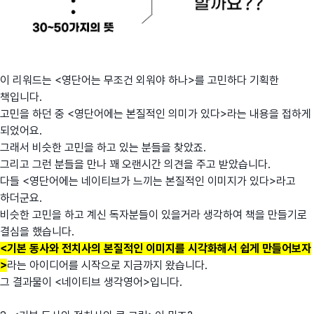
이 리워드는 <영단어는 무조건 외워야 하나>를 고민하다 기획한
책입니다.
고민을 하던 중 <영단어에는 본질적인 의미가 있다>라는 내용을 접하게
되었어요.
그래서 비슷한 고민을 하고 있는 분들을 찾았죠.
그리고 그런 분들을 만나 꽤 오랜시간 의견을 주고 받았습니다.
다들 <영단어에는 네이티브가 느끼는 본질적인 이미지가 있다>라고
하더군요.
비슷한 고민을 하고 계신 독자분들이 있을거라 생각하여 책을 만들기로
결심을 했습니다.
<기본 동사와 전치사의 본질적인 이미지를 시각화해서 쉽게 만들어보자
>
라는 아이디어를 시작으로 지금까지 왔습니다.
그 결과물이 <네이티브 생각영어>입니다.