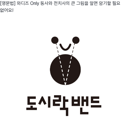
[영문법] 와디즈 Only 동사와 전치사의 큰 그림을 알면 암기할 필요
없어요!