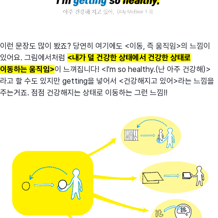
이런 문장도 많이 봤죠? 당연히 여기에도 <이동, 즉 움직임>의 느낌이
있어요. 그림에서처럼
<내가 덜 건강한 상태에서 건강한 상태로
이동하는 움직임>
이 느껴집니다! <I'm so healthy.(난 아주 건강해)>
라고 할 수도 있지만 getting을 넣어서 <건강해지고 있어>라는 느낌을
주는거죠. 점점 건강해지는 상태로 이동하는 그런 느낌!!