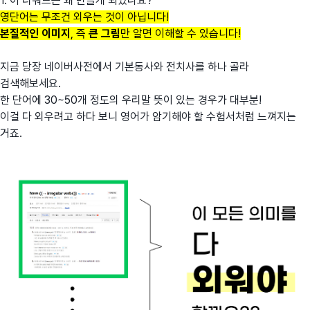
1. 이 리워드는 왜 만들게 되었나요?
영단어는 무조건 외우는 것이 아닙니다!
본질적인 이미지
, 즉
큰 그림
만 알면 이해할 수 있습니다!
지금 당장 네이버사전에서 기본동사와 전치사를 하나 골라
검색해보세요.
한 단어에 30~50개 정도의 우리말 뜻이 있는 경우가 대부분!
이걸 다 외우려고 하다 보니 영어가 암기해야 할 수험서처럼 느껴지는
거죠.