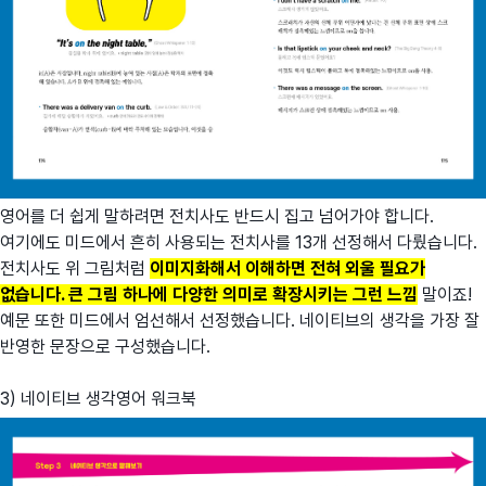
영어를 더 쉽게 말하려면 전치사도 반드시 집고 넘어가야 합니다.
여기에도 미드에서 흔히 사용되는 전치사를 13개 선정해서 다뤘습니다.
전치사도 위 그림처럼
이미지화해서 이해하면 전혀 외울 필요가
없습니다. 큰 그림 하나에 다양한 의미로 확장시키는 그런 느낌
말이죠!
예문 또한 미드에서 엄선해서 선정했습니다. 네이티브의 생각을 가장 잘
반영한 문장으로 구성했습니다.
3) 네이티브 생각영어 워크북