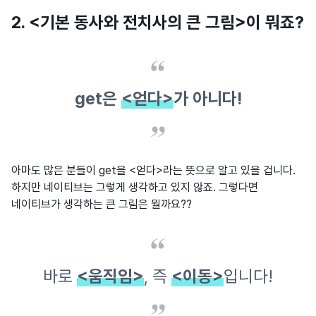
2. <기본 동사와 전치사의 큰 그림>이 뭐죠?
get은
<얻다>
가 아니다!
아마도 많은 분들이 get을 <얻다>라는 뜻으로 알고 있을 겁니다.
하지만 네이티브는 그렇게 생각하고 있지 않죠. 그렇다면
네이티브가 생각하는 큰 그림은 뭘까요??
바로
<움직임>
, 즉
<이동>
입니다!