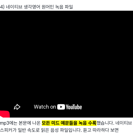
4) 네이티브 생각영어 원어민 녹음 파일
mp3에는 본문에 나온
모든 미드 예문들을 녹음 수록
했습니다. 네이티브
스피커가 일반 속도로 읽은 음성 파일입니다. 듣고 따라하다 보면