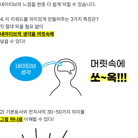
네이티브의 느낌을 한층 더 쉽게 익힐 수 있습니다.
4. 이 리워드를 의미있게 만들어주는 3가지 특징은?
1) 절대 외울 필요 없이
네이티브의 생각을 머릿속에
넣을 수 있다!
2) 기본동사와 전치사의 30~50가지 의미를
그림 하나로
이해할 수 있다!