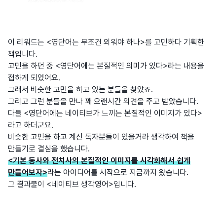
이 리워드는 <영단어는 무조건 외워야 하나>를 고민하다 기획한
책입니다.
고민을 하던 중 <영단어에는 본질적인 의미가 있다>라는 내용을
접하게 되었어요.
그래서 비슷한 고민을 하고 있는 분들을 찾았죠.
그리고 그런 분들을 만나 꽤 오랜시간 의견을 주고 받았습니다.
다들 <영단어에는 네이티브가 느끼는 본질적인 이미지가 있다>
라고 하더군요.
비슷한 고민을 하고 계신 독자분들이 있을거라 생각하여 책을
만들기로 결심을 했습니다.
<기본 동사와 전치사의 본질적인 이미지를 시각화해서 쉽게
만들어보자>
라는 아이디어를 시작으로 지금까지 왔습니다.
그 결과물이 <네이티브 생각영어>입니다.