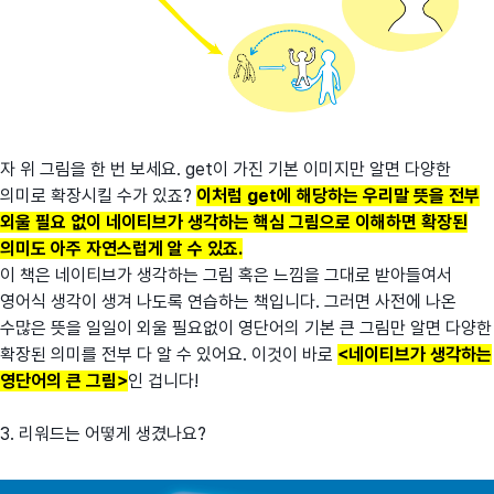
자 위 그림을 한 번 보세요. get이 가진 기본 이미지만 알면 다양한
의미로 확장시킬 수가 있죠?
이처럼 get에 해당하는 우리말 뜻을 전부
외울 필요 없이 네이티브가 생각하는 핵심 그림으로 이해하면 확장된
의미도 아주 자연스럽게 알 수 있죠.
이 책은 네이티브가 생각하는 그림 혹은 느낌을 그대로 받아들여서
영어식 생각이 생겨 나도록 연습하는 책입니다. 그러면 사전에 나온
수많은 뜻을 일일이 외울 필요없이 영단어의 기본 큰 그림만 알면 다양한
확장된 의미를 전부 다 알 수 있어요. 이것이 바로
<네이티브가 생각하는
영단어의 큰 그림>
인 겁니다!
3. 리워드는 어떻게 생겼나요?