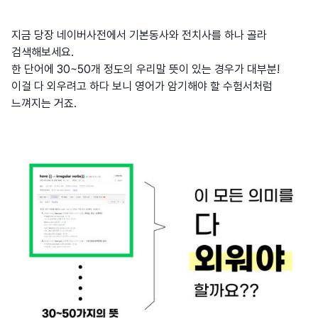
지금 당장 네이버사전에서 기본동사와 전치사를 하나 골라
검색해보세요.
한 단어에 30~50개 정도의 우리말 뜻이 있는 경우가 대부분!
이걸 다 외우려고 하다 보니 영어가 암기해야 할 수험서처럼
느껴지는 거죠.