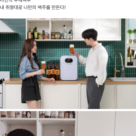
나만의 수제맥주
내 취향대로 나만의 맥주를 만든다!