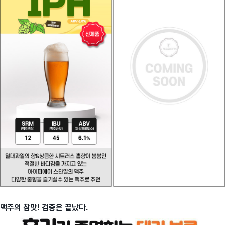
맥주의 참맛! 검증은 끝났다.