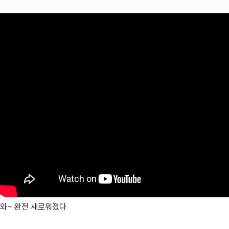
와~ 완전 새로워졌다