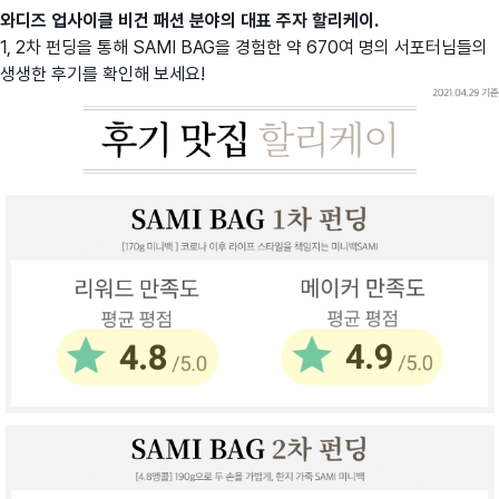
와디즈 업사이클 비건 패션 분야의 대표 주자 할리케이.
1, 2차 펀딩을 통해 SAMI BAG을 경험한 약 670여 명의 서포터님들의
생생한 후기를 확인해 보세요!