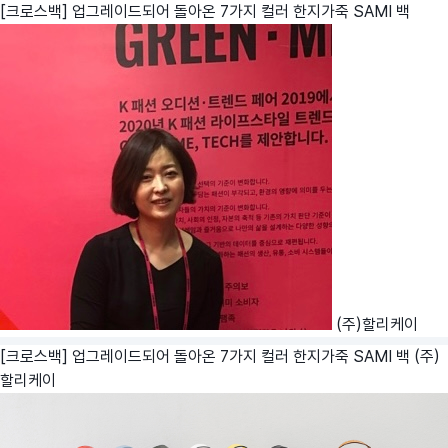
[크로스백] 업그레이드되어 돌아온 7가지 컬러 한지가죽 SAMI 백
(주)할리케이
[크로스백] 업그레이드되어 돌아온 7가지 컬러 한지가죽 SAMI 백
(주)
할리케이