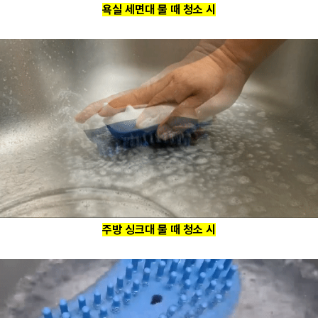
욕실 세면대 물 때 청소 시
주방 싱크대 물 때 청소 시