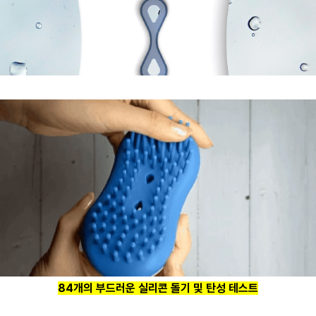
84개의 부드러운 실리콘 돌기 및 탄성 테스트