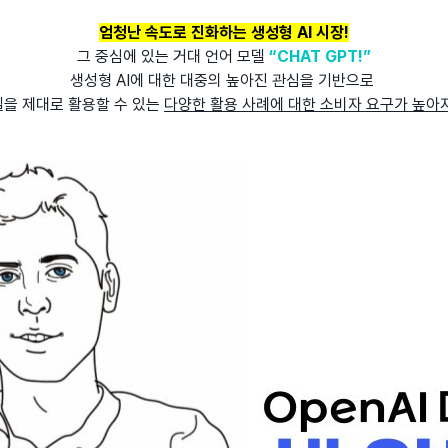
엄청난 속도로 진화하는 생성형 AI 시장!
그 중심에 있는 거대 언어 모델
“CHAT GPT!”
생성형 AI에 대한 대중의 높아진 관심을 기반으로
을 제대로 활용할 수 있는
다양한 활용 사례에 대한 소비자 요구가 높아