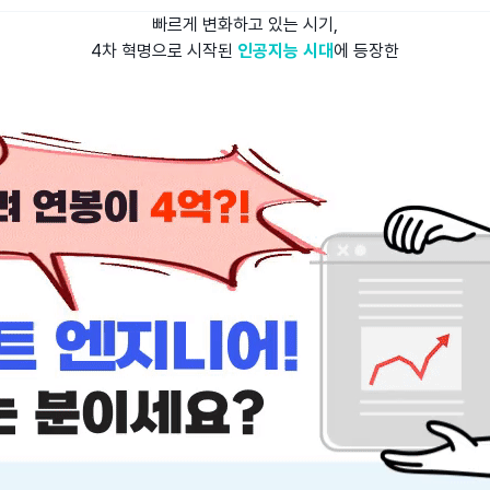
빠르게 변화하고 있는 시기,
4차 혁명으로 시작된
인공지능 시대
에 등장한