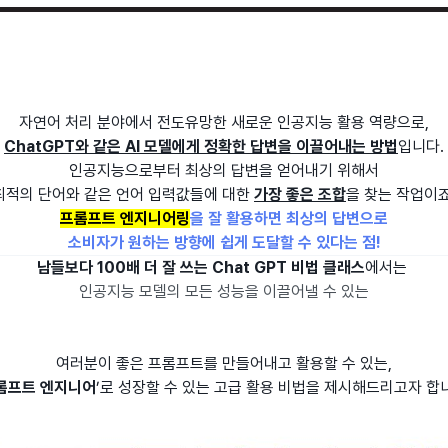
자연어 처리 분야에서 전도유망한 새로운 인공지능 활용 역량으로,
ChatGPT와 같은 AI 모델에게 정확한 답변을 이끌어내는 방법
입니다.
인공지능으로부터 최상의 답변을 얻어내기 위해서
최적의 단어와 같은 언어 입력값들에 대한
가장 좋은 조합
을 찾는 작업이죠
프롬프트 엔지니어링
을 잘 활용하면 최상의 답변으로
소비자가 원하는 방향에 쉽게 도달할 수 있다는 점!
남들보다 100배 더 잘 쓰는 Chat GPT 비법 클래스
에서는
인공지능 모델의 모든 성능을 이끌어낼 수 있는
여러분이 좋은 프롬프트를 만들어내고 활용할 수 있는,
롬프트 엔지니어
’로 성장할 수 있는 고급 활용 비법을 제시해드리고자 합