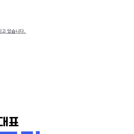
지고 있습니다.