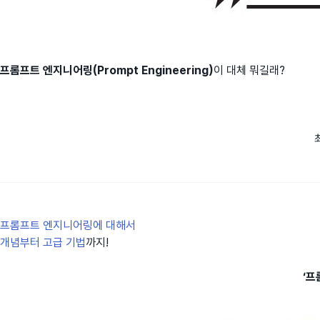
프롬프트 엔지니어링(Prompt Engineering)
이 대체 뭐길래?
프롬프트 엔지니어링에 대해서
개념부터 고급 기법
까지!
‘프