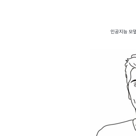
인공지능 모델