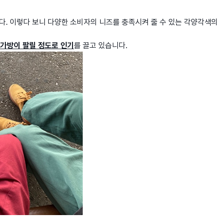
습니다. 이렇다 보니 다양한 소비자의 니즈를 충족시켜 줄 수 있는 각양각색의
 가방이 팔릴 정도로 인기
를 끌고 있습니다.