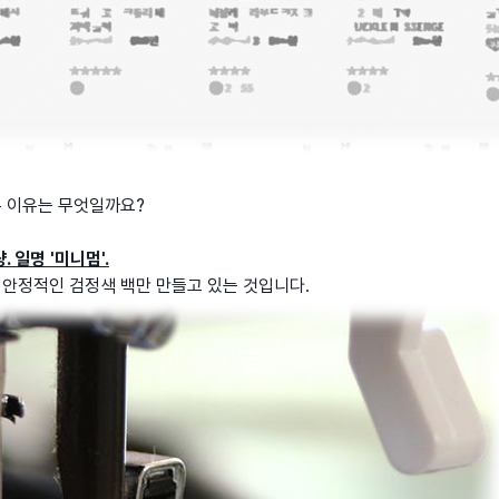
.
른 이유는 무엇일까요?
 일명 '미니멈'.
 안정적인 검정색 백만 만들고 있는 것입니다.