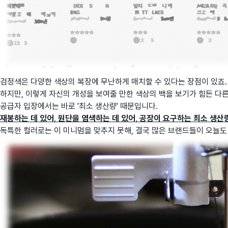
검정색은 다양한 색상의 복장에 무난하게 매치할 수 있다는 장점이 있죠
하지만, 이렇게 자신의 개성을 보여줄 만한 색상의 백을 보기가 힘든 다
공급자 입장에서는 바로 '최소 생산량' 때문입니다.
재봉하는 데 있어, 원단을 염색하는 데 있어, 공장이 요구하는 최소 생산량.
독특한 컬러로는 이 미니멈을 맞추지 못해, 결국 많은 브랜드들이 오늘도