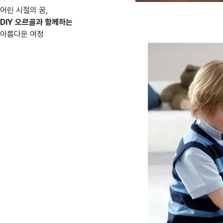
어린 시절의 꿈,
DIY 오르골과 함께하는
아름다운 여정