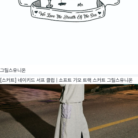
그릴스유니온
[스커트] 네이키드 서프 클럽 | 소프트 기모 트랙 스커트
그릴스유니온