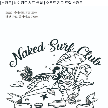
[스커트] 네이키드 서프 클럽 | 소프트 기모 트랙 스커트