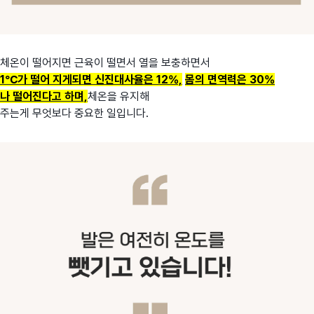
체온이 떨어지면 근육이 떨면서 열을 보충하면서
1℃가 떨어 지게되면 신진대사율은 12%,
몸의 면역력은 30%
나
떨어진다고 하며,
체온을 유지해
주는게 무엇보다 중요한 일입니다.