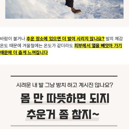
바람이 불거나
추운 장소에 있으면 더 발이 시리지 않나요?
발의 체감
온도 때문에 겨울철에는 온도가 같더라도
피부에서
열을 빼앗아 가기
때문에 더 춥게 느껴집니다