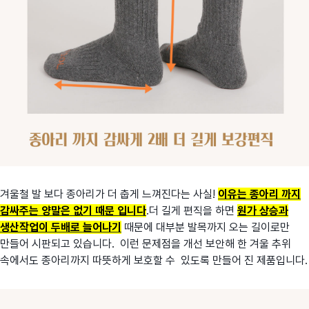
겨울철 발 보다 종아리가 더 춥게 느껴진다는 사실!
이유는 종아리 까지
감싸주는 양말은 없기 때문 입니다
.더 길게 편직을 하면
원가 상승과
생산작업이 두배로 늘어나기
때문에 대부분 발목까지 오는 길이로만
만들어 시판되고 있습니다. 이런 문제점을 개선 보안해 한 겨울 추위
속에서도 종아리까지 따뜻하게 보호할 수 있도록 만들어 진 제품입니다.