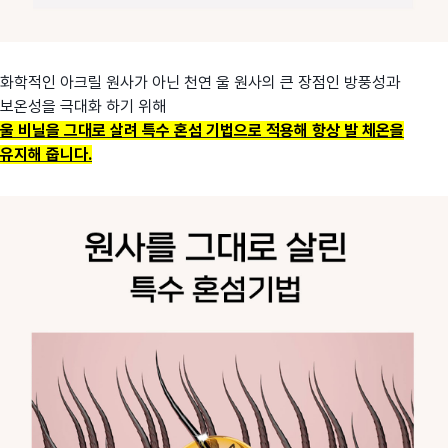
화학적인 아크릴 원사가 아닌 천연 울 원사의 큰 장점인 방풍성과
보온성을 극대화 하기 위해
울 비닐을 그대로 살려 특수 혼섬 기법으로 적용해 항상 발 체온을
유지해 줍니다.