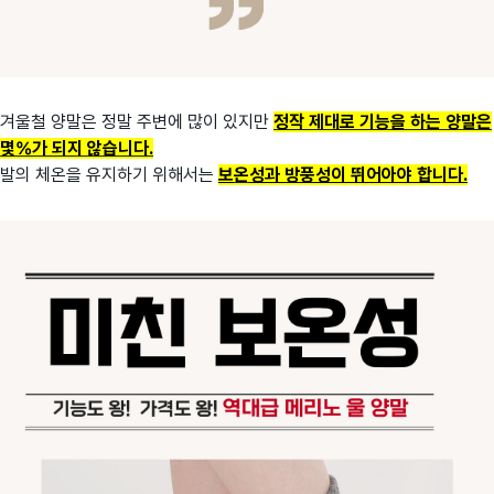
겨울철 양말은 정말 주변에 많이 있지만
정작 제대로 기능을 하는 양말은
몇%가 되지 않습니다.
발의 체온을 유지하기 위해서는
보
온
성과 방풍성이 뛰어아야 합니다.