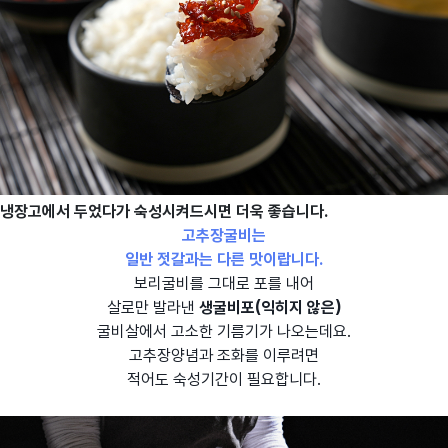
냉장고에서 두었다가 숙성시켜드시면 더욱 좋습니다.
고추장굴비는
일반 젓갈과는 다른 맛이랍니다.
보리굴비를 그대로 포를 내어
살로만 발라낸
생굴비포(익히지 않은)
굴비살에서 고소한 기름기가 나오는데요.
고추장양념과 조화를 이루려면
적어도 숙성기간이 필요합니다.