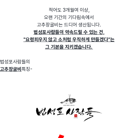
적어도 3개월여 이상,
오랜 기간의 기다림속에서
고추장굴비는 드디어 생산됩니다.
법성포사람들이 약속드릴 수 있는 건,
"요령피우지 않고 소처럼 우직하게 만들겠다"는
그 기본을 지키겠습니다.
법성포사람들의
고추장굴비
특징-