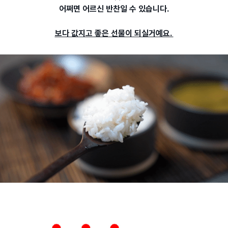
어쩌면 어르신 반찬일 수 있습니다.
보다 값지고 좋은 선물이 되실거예요.