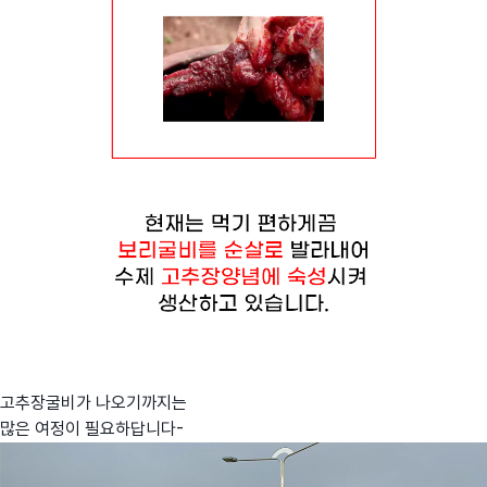
고추장굴비가 나오기까지는
많은 여정이 필요하답니다-