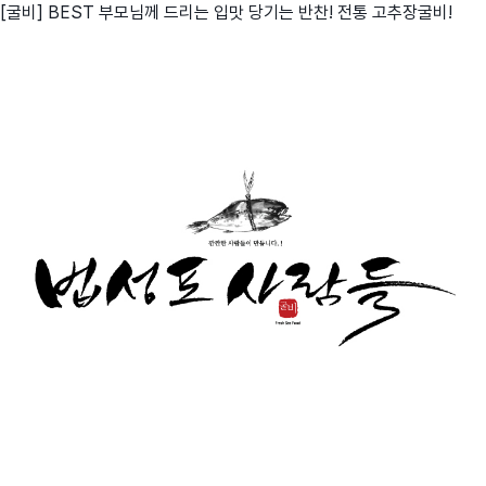
[굴비] BEST 부모님께 드리는 입맛 당기는 반찬! 전통 고추장굴비!