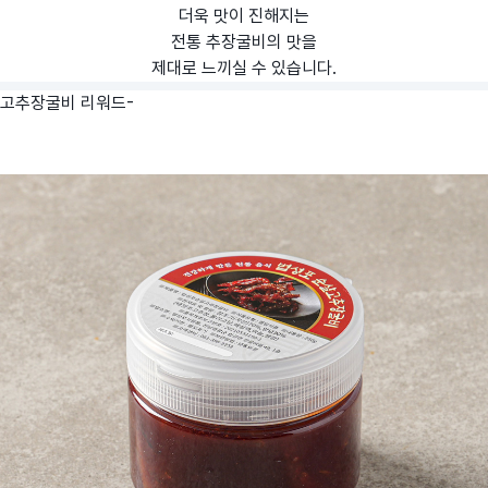
더욱 맛이 진해지는
전통 추장굴비의 맛을
제대로 느끼실 수 있습니다.
고추장굴비 리워드-