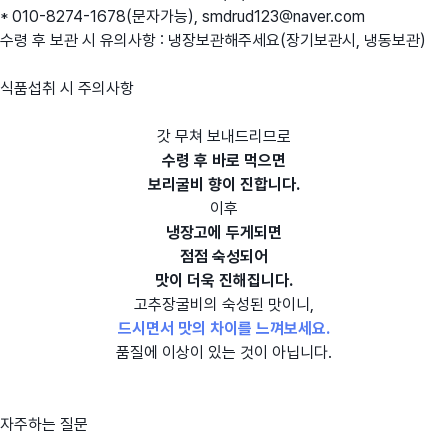
* 010-8274-1678(문자가능), smdrud123@naver.com
수령 후 보관 시 유의사항 : 냉장보관해주세요(장기보관시, 냉동보관)
식품섭취 시 주의사항
갓 무쳐 보내드리므로
수령 후 바로 먹으면
보리굴비 향이 진합니다.
이후
냉장고에 두게되면
점점 숙성되어
맛이 더욱 진해집니다.
고추장굴비의 숙성된 맛이니,
드시면서 맛의 차이를 느껴보세요.
품질에 이상이 있는 것이 아닙니다.
자주하는 질문