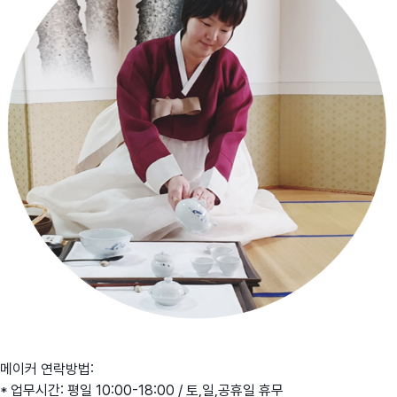
메이커 연락방법:
* 업무시간: 평일 10:00-18:00 / 토,일,공휴일 휴무