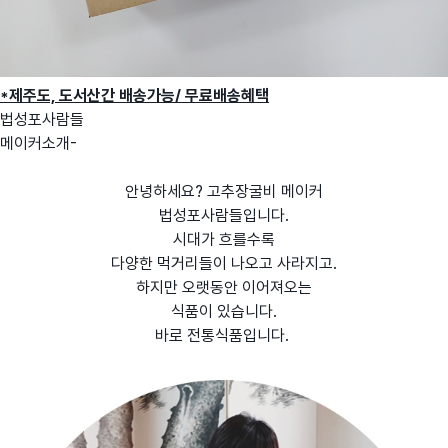
*제주도, 도서산간 배송가능/ 무료배송혜택
법성포사람들
메이커소개-
안녕하세요? 고추장굴비 메이커
법성포사람들입니다.
시대가 흐를수록
다양한 먹거리들이 나오고 사라지고.
하지만 오랫동안 이어져오는
식품이 있습니다.
바로 전통식품입니다.