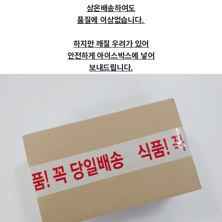
상온배송하여도
품질에 이상없습니다.
하지만 깨질 우려가 있어
안전하게 아이스박스에 넣어
보내드립니다.