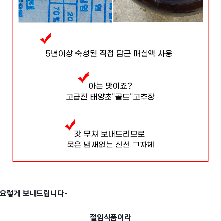
요렇게 보내드립니다-
절임식품이라