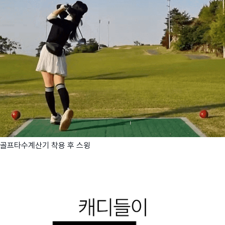
골프타수계산기 착용 후 스윙