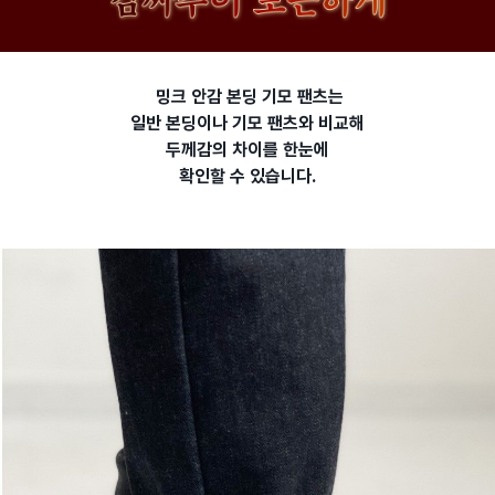
밍크 안감 본딩 기모 팬츠는
일반 본딩이나 기모 팬츠와 비교해
두께감의 차이를 한눈에
확인할 수 있습니다.