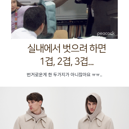
번거로운게 한 두가지가 아니잖아요 ㅠㅠ..