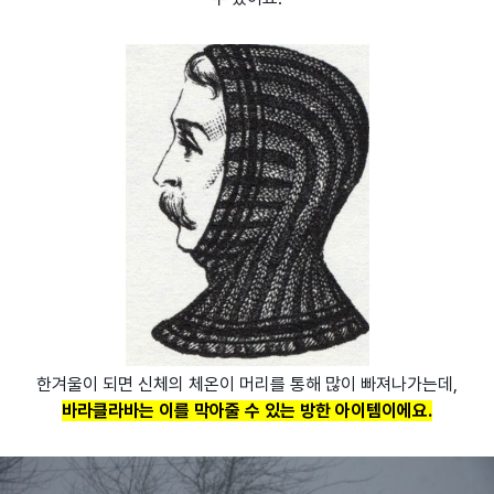
한겨울이 되면 신체의 체온이 머리를 통해 많이 빠져나가는데,
바라클라바는 이를 막아줄 수 있는 방한 아이템이에요.