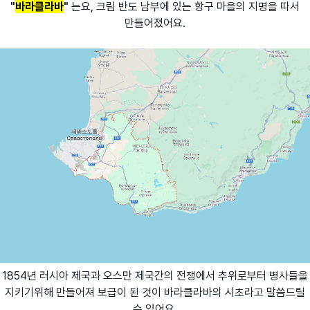
"
바라클라바
"
는요, 크림 반도 남부에 있는 항구 마을의 지명을 따서
만들어졌어요.
1854년 러시아 제국과 오스만 제국간의 전쟁에서 추위로부터 병사들을
지키기위해 만들어져 보급이 된 것이 바라클라바의 시초라고 말씀드릴
수 있어요.