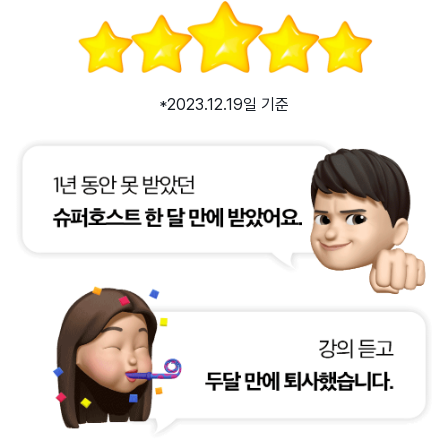
*2023.12.19일 기준